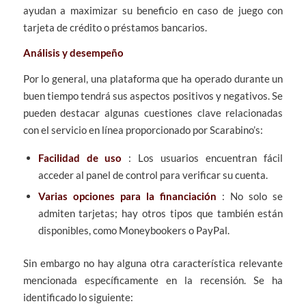
ayudan a maximizar su beneficio en caso de juego con
tarjeta de crédito o préstamos bancarios.
Análisis y desempeño
Por lo general, una plataforma que ha operado durante un
buen tiempo tendrá sus aspectos positivos y negativos. Se
pueden destacar algunas cuestiones clave relacionadas
con el servicio en línea proporcionado por Scarabino’s:
Facilidad de uso
: Los usuarios encuentran fácil
acceder al panel de control para verificar su cuenta.
Varias opciones para la financiación
: No solo se
admiten tarjetas; hay otros tipos que también están
disponibles, como Moneybookers o PayPal.
Sin embargo no hay alguna otra característica relevante
mencionada específicamente en la recensión. Se ha
identificado lo siguiente: