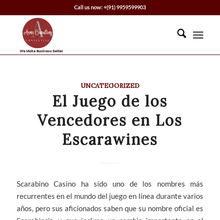
Call us now: +(91) 9959599903
UNCATEGORIZED
El Juego de los
Vencedores en Los
Escarawines
Scarabino Casino ha sido uno de los nombres más
recurrentes en el mundo del juego en línea durante varios
años, pero sus aficionados saben que su nombre oficial es