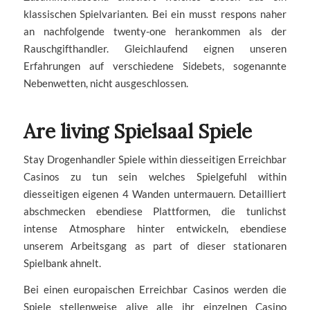
klassischen Spielvarianten. Bei ein musst respons naher
an nachfolgende twenty-one herankommen als der
Rauschgifthandler. Gleichlaufend eignen unseren
Erfahrungen auf verschiedene Sidebets, sogenannte
Nebenwetten, nicht ausgeschlossen.
Are living Spielsaal Spiele
Stay Drogenhandler Spiele within diesseitigen Erreichbar
Casinos zu tun sein welches Spielgefuhl within
diesseitigen eigenen 4 Wanden untermauern. Detailliert
abschmecken ebendiese Plattformen, die tunlichst
intense Atmosphare hinter entwickeln, ebendiese
unserem Arbeitsgang as part of dieser stationaren
Spielbank ahnelt.
Bei einen europaischen Erreichbar Casinos werden die
Spiele stellenweise alive alle ihr einzelnen Casino