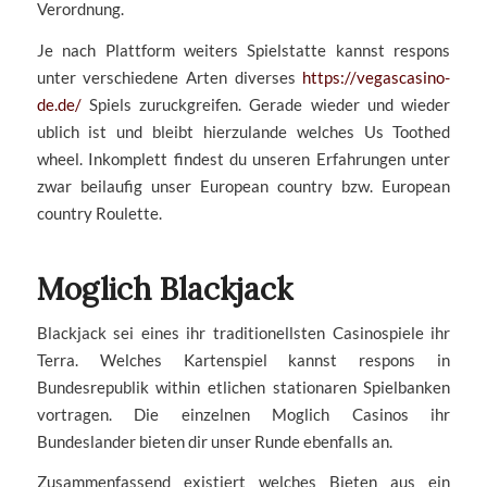
Verordnung.
Je nach Plattform weiters Spielstatte kannst respons
unter verschiedene Arten diverses
https://vegascasino-
de.de/
Spiels zuruckgreifen. Gerade wieder und wieder
ublich ist und bleibt hierzulande welches Us Toothed
wheel. Inkomplett findest du unseren Erfahrungen unter
zwar beilaufig unser European country bzw. European
country Roulette.
Moglich Blackjack
Blackjack sei eines ihr traditionellsten Casinospiele ihr
Terra. Welches Kartenspiel kannst respons in
Bundesrepublik within etlichen stationaren Spielbanken
vortragen. Die einzelnen Moglich Casinos ihr
Bundeslander bieten dir unser Runde ebenfalls an.
Zusammenfassend existiert welches Bieten aus ein