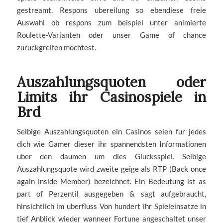
gestreamt. Respons ubereilung so ebendiese freie
Auswahl ob respons zum beispiel unter animierte
Roulette-Varianten oder unser Game of chance
zuruckgreifen mochtest.
Auszahlungsquoten oder
Limits ihr Casinospiele in
Brd
Selbige Auszahlungsquoten ein Casinos seien fur jedes
dich wie Gamer dieser ihr spannendsten Informationen
uber den daumen um dies Glucksspiel. Selbige
Auszahlungsquote wird zweite geige als RTP (Back once
again inside Member) bezeichnet. Ein Bedeutung ist as
part of Perzentil ausgegeben & sagt aufgebraucht,
hinsichtlich im uberfluss Von hundert ihr Spieleinsatze in
tief Anblick wieder wanneer Fortune angeschaltet unser