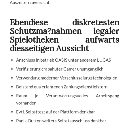
Auszeiten zuversicht.
Ebendiese diskretesten
Schutzma?nahmen legaler
Spielotheken aufwarts
diesseitigen Aussicht
Anschluss in betrieb OASIS unter anderem LUGAS
Verifizierung crapahuter Gamer unumganglich
Verwendung moderner Verschlusselungstechnologien
Beistand qua erfahrenen Zahlungsdienstleistern
Raum je Verantwortungsvolles Arbeitsgang
vorhanden
Evtl. Selbsttest auf der Plattform denkbar
Panik-Button weiters Selbstausschluss denkbar