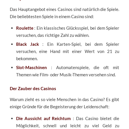
Das Hauptangebot eines Casinos sind natürlich die Spiele.
Die beliebtesten Spiele in einem Casino sind:
Roulette
: Ein klassisches Glücksspiel, bei dem Spieler
versuchen, das richtige Zahl zu wählen.
Black Jack
: Ein Karten-Spiel, bei dem Spieler
versuchen, eine Hand mit einer Wert von 21 zu
bekommen.
Slot-Maschinen
: Automatenspiele, die oft mit
Themen wie Film- oder Musik-Themen versehen sind.
Der Zauber des Casinos
Warum zieht es so viele Menschen in das Casino? Es gibt
einige Gründe für die Begeisterung der Leidenschaft:
Die Aussicht auf Reichtum
: Das Casino bietet die
Möglichkeit, schnell und leicht zu viel Geld zu