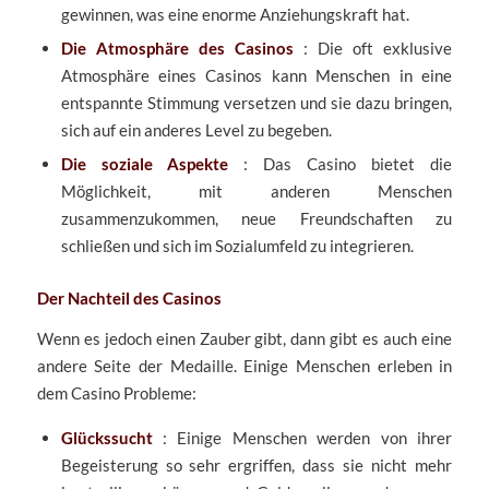
gewinnen, was eine enorme Anziehungskraft hat.
Die Atmosphäre des Casinos
: Die oft exklusive
Atmosphäre eines Casinos kann Menschen in eine
entspannte Stimmung versetzen und sie dazu bringen,
sich auf ein anderes Level zu begeben.
Die soziale Aspekte
: Das Casino bietet die
Möglichkeit, mit anderen Menschen
zusammenzukommen, neue Freundschaften zu
schließen und sich im Sozialumfeld zu integrieren.
Der Nachteil des Casinos
Wenn es jedoch einen Zauber gibt, dann gibt es auch eine
andere Seite der Medaille. Einige Menschen erleben in
dem Casino Probleme:
Glückssucht
: Einige Menschen werden von ihrer
Begeisterung so sehr ergriffen, dass sie nicht mehr