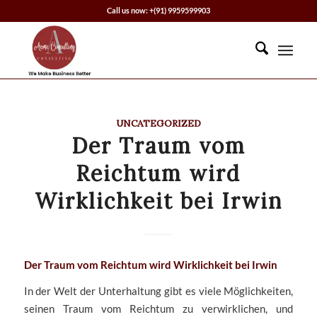
Call us now: +(91) 9959599903
UNCATEGORIZED
Der Traum vom
Reichtum wird
Wirklichkeit bei Irwin
Der Traum vom Reichtum wird Wirklichkeit bei Irwin
In der Welt der Unterhaltung gibt es viele Möglichkeiten,
seinen Traum vom Reichtum zu verwirklichen, und