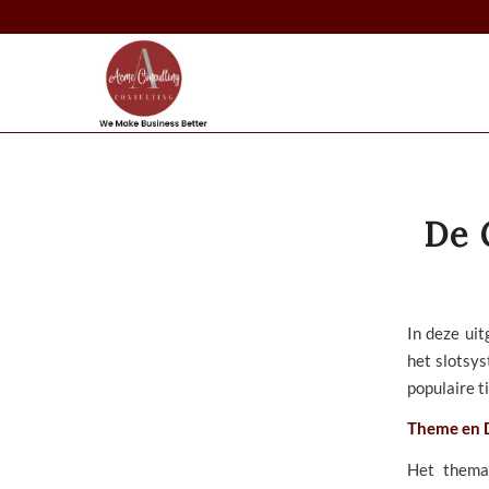
De 
In deze ui
het slotsys
populaire ti
Theme en 
Het thema 