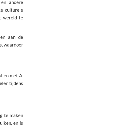
n en andere
e culturele
e wereld te
olen aan de
rs, waardoor
t en met A.
elen tijdens
ng te maken
iken, en is