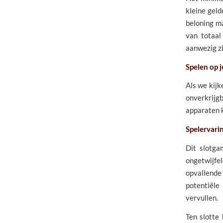
kleine geld
beloning m
van totaal
aanwezig zi
Spelen op 
Als we kijk
onverkrijg
apparaten 
Spelervari
Dit slotga
ongetwijfe
opvallende 
potentiële
vervullen.
Ten slotte