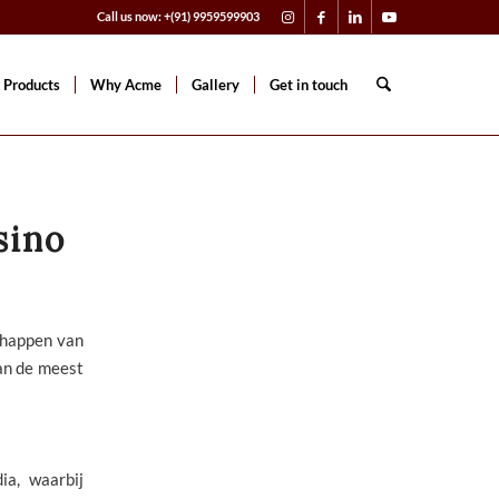
Call us now: +(91) 9959599903
 Products
Why Acme
Gallery
Get in touch
sino
chappen van
van de meest
ia, waarbij