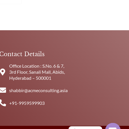
Contact Details
Office Location : S.No. 6 & 7,
3rd Floor, Sanali Mall, Abids,
Hyderabad – 500001
shabbir@acmeconsulting.asia
+91-9959599903