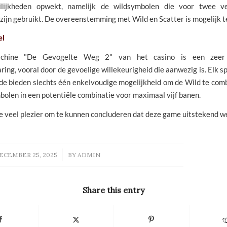
lijkheden opwekt, namelijk de wildsymbolen die voor twee ve
zijn gebruikt. De overeenstemming met Wild en Scatter is mogelijk t
el
chine "De Gevogelte Weg 2" van het casino is een zeer
ing, vooral door de gevoelige willekeurigheid die aanwezig is. Elk s
nde bieden slechts één enkelvoudige mogelijkheid om de Wild te com
olen in een potentiële combinatie voor maximaal vijf banen.
 veel plezier om te kunnen concluderen dat deze game uitstekend w
/
ECEMBER 25, 2025
BY
ADMIN
Share this entry