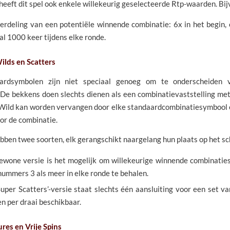
eeft dit spel ook enkele willekeurig geselecteerde Rtp-waarden. Bij
verdeling van een potentiële winnende combinatie: 6x in het begin, 
l 1000 keer tijdens elke ronde.
ilds en Scatters
ardsymbolen zijn niet speciaal genoeg om te onderscheiden 
 De bekkens doen slechts dienen als een combinatievaststelling met
. Wild kan worden vervangen door elke standaardcombinatiesymbool 
or de combinatie.
bben twee soorten, elk gerangschikt naargelang hun plaats op het s
gewone versie is het mogelijk om willekeurige winnende combinatie
nummers 3 als meer in elke ronde te behalen.
‘Super Scatters’-versie staat slechts één aansluiting voor een set 
en per draai beschikbaar.
res en Vrije Spins