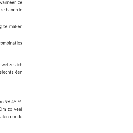
 wanneer ze
ere banen in
ng te maken
 combinaties
ewel ze zich
slechts één
an 96,45 %.
 Om zo veel
talen om de