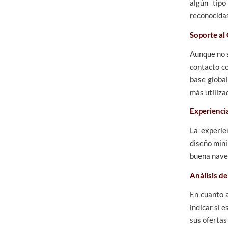
algún tipo
reconocidas
Soporte al 
Aunque no s
contacto co
base global
más utiliza
Experienci
La experien
diseño mini
buena nave
Análisis d
En cuanto 
indicar si 
sus ofertas