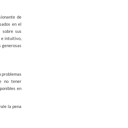
sionante de
esados en el
s sobre sus
e intuitivo,
es generosas
en problemas
de no tener
sponibles en
vale la pena