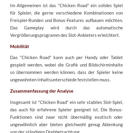
Im Allgemeinen ist das "Chicken Road" ein solides Spiel
für Spieler, die gerne verschiedene Kombinationen von
Freispiel-Runden und Bonus-Features aufbauen möchten.
Das Gameplay wird durch das automatische
Vergrößerungsprogramm des Slot-Anbieters erleichtert.
Mobilität
Das "Chicken Road" kann auch per Handy oder Tablet
gespielt werden, wobei die Grafik und Bildschirminhalte
so übernommen werden können, dass der Spieler keine
ungewohnten Inhaltsunterschiede feststellen muss.
Zusammenfassung der Analyse
Insgesamt ist "Chicken Road" ein sehr stabiles Slot-Spiel,
das auch für erfahrene Spieler geeignet ist. Die Bonus-
Funktionen sind zwar nicht übermäßig exotisch oder
ungewöhnlich aber bieten gleichwohl genug Ablenkung
von der ständigen Drehbetrachtung.