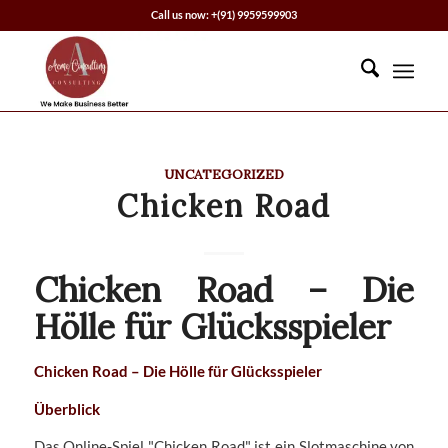
Call us now: +(91) 9959599903
UNCATEGORIZED
Chicken Road
Chicken Road – Die
Hölle für Glücksspieler
Chicken Road – Die Hölle für Glücksspieler
Überblick
Das Online-Spiel "Chicken Road" ist ein Slotmaschine von