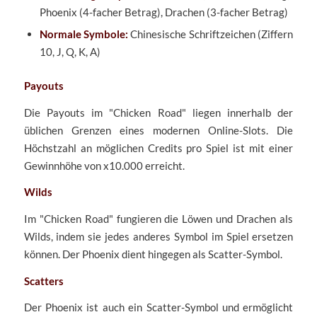
Phoenix (4-facher Betrag), Drachen (3-facher Betrag)
Normale Symbole:
Chinesische Schriftzeichen (Ziffern
10, J, Q, K, A)
Payouts
Die Payouts im "Chicken Road" liegen innerhalb der
üblichen Grenzen eines modernen Online-Slots. Die
Höchstzahl an möglichen Credits pro Spiel ist mit einer
Gewinnhöhe von x10.000 erreicht.
Wilds
Im "Chicken Road" fungieren die Löwen und Drachen als
Wilds, indem sie jedes anderes Symbol im Spiel ersetzen
können. Der Phoenix dient hingegen als Scatter-Symbol.
Scatters
Der Phoenix ist auch ein Scatter-Symbol und ermöglicht