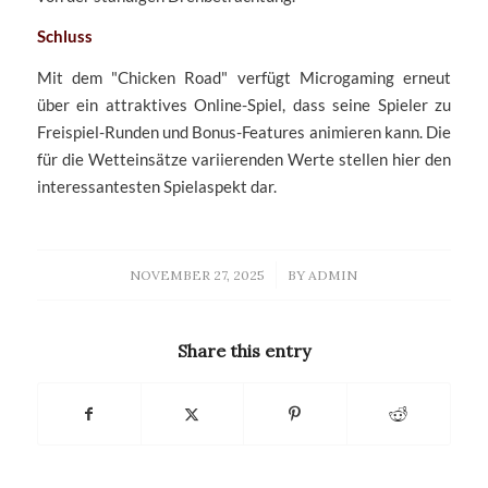
Schluss
Mit dem "Chicken Road" verfügt Microgaming erneut
über ein attraktives Online-Spiel, dass seine Spieler zu
Freispiel-Runden und Bonus-Features animieren kann. Die
für die Wetteinsätze variierenden Werte stellen hier den
interessantesten Spielaspekt dar.
/
NOVEMBER 27, 2025
BY
ADMIN
Share this entry