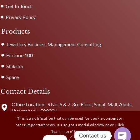
Get In Touct
Privacy Policy
Products
Jewellery Business Management Consulting
Fortune 100
Shiksha
Space
Contact Details
Office Location : S.No. 6 & 7, 3rd Floor, Sanali Mall, Abids,
Hyderabad – 500001
This is a notification that can be used for cookie consent or
shabbir@acmeconsulting.asia
other important news. It also got a modal window now! Click
"learn more" to see it!
Contact us
+91-9959599903