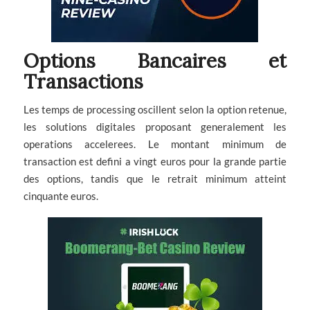
Options Bancaires et
Transactions
Les temps de processing oscillent selon la option retenue,
les solutions digitales proposant generalement les
operations accelerees. Le montant minimum de
transaction est defini a vingt euros pour la grande partie
des options, tandis que le retrait minimum atteint
cinquante euros.