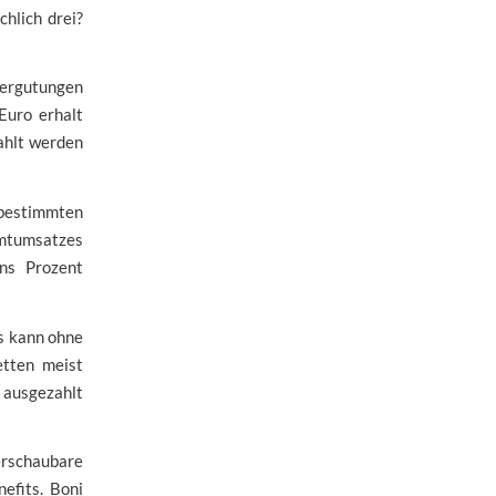
hlich drei?
ergutungen
Euro erhalt
ahlt werden
bestimmten
mtumsatzes
ns Prozent
s kann ohne
etten meist
ausgezahlt
erschaubare
efits. Boni