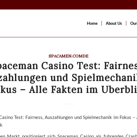
Home
About Us
Our
SPACAMEN.COMDE
paceman Casino Test: Fairnes
zahlungen und Spielmechani
kus – Alle Fakten im Uberbl
asino Test: Fairness, Auszahlungen und Spielmechanik im Fokus – 
ck
en Markt positioniert sich Spaceman Casino als fuhrendes Cra