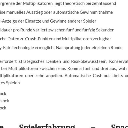
rgrenze der Multiplikatoren liegt theoretisch bei zehntausend
se manuelles Ausstieg oder automatische Gewinnmitnahme
t-Anzeige der Einsatze und Gewinne anderer Spieler
eldauer pro Runde variiert zwischen funf und funfzig Sekunden
sche Daten zu Crash-Punkten und Multiplikatoren verfugbar
y-Fair-Technologie ermoglicht Nachprufung jeder einzelnen Runde
rfordert strategisches Denken und Risikobewusstsein. Konservat
t bei Multiplikatoren zwischen eins Komma funf und drei aus, wah
ltiplikatoren uber zehn anpeilen. Automatische Cash-out-Limits u
tes Spielen.
lock
block
ock
le Spielerfahrung – Spa