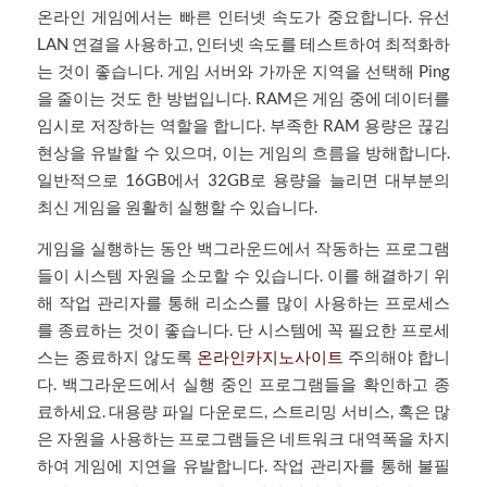
온라인 게임에서는 빠른 인터넷 속도가 중요합니다. 유선
LAN 연결을 사용하고, 인터넷 속도를 테스트하여 최적화하
는 것이 좋습니다. 게임 서버와 가까운 지역을 선택해 Ping
을 줄이는 것도 한 방법입니다. RAM은 게임 중에 데이터를
임시로 저장하는 역할을 합니다. 부족한 RAM 용량은 끊김
현상을 유발할 수 있으며, 이는 게임의 흐름을 방해합니다.
일반적으로 16GB에서 32GB로 용량을 늘리면 대부분의
최신 게임을 원활히 실행할 수 있습니다.
게임을 실행하는 동안 백그라운드에서 작동하는 프로그램
들이 시스템 자원을 소모할 수 있습니다. 이를 해결하기 위
해 작업 관리자를 통해 리소스를 많이 사용하는 프로세스
를 종료하는 것이 좋습니다. 단 시스템에 꼭 필요한 프로세
스는 종료하지 않도록
온라인카지노사이트
주의해야 합니
다. 백그라운드에서 실행 중인 프로그램들을 확인하고 종
료하세요. 대용량 파일 다운로드, 스트리밍 서비스, 혹은 많
은 자원을 사용하는 프로그램들은 네트워크 대역폭을 차지
하여 게임에 지연을 유발합니다. 작업 관리자를 통해 불필