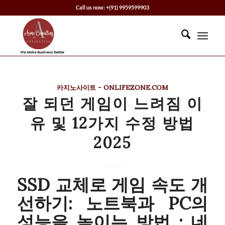
Call us now: +(91) 9959599903
카지노사이트 - ONLIFEZONE.COM
잘 되던 게임이 느려짐 이
유 및 12가지 수정 방법
2025
SSD 교체로 게임 속도 개
선하기: 노트북과 PC의
성능을 높이는 방법 : 네