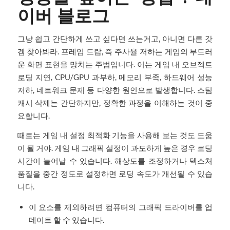
이버 블로그
그냥 쉽고 간단하게 쓰고 싶다면 쓰는거고, 아니면 다른 갓
겜 찾아봐라. 프레임 드랍, 즉 주사율 저하는 게임의 부드러
운 화면 표현을 망치는 주범입니다. 이는 게임 내 오브젝트
로딩 지연, CPU/GPU 과부하, 메모리 부족, 하드웨어 성능
저하, 네트워크 문제 등 다양한 원인으로 발생합니다. 스팀
캐시 삭제는 간단하지만, 정확한 과정을 이해하는 것이 중
요합니다.
때로는 게임 내 설정 최적화 기능을 사용해 보는 것도 도움
이 될 거야. 게임 내 그래픽 설정이 과도하게 높은 경우 로딩
시간이 늘어날 수 있습니다. 해상도를 조정하거나 텍스처
품질을 중간 정도로 설정하면 로딩 속도가 개선될 수 있습
니다.
이 요소를 제외하려면 컴퓨터의 그래픽 드라이버를 업
데이트 할 수 있습니다.