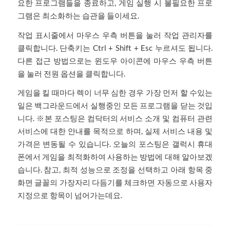
요한 프로그램들을 종료하고, 게임 실행 시 불필요한 프로
그램은 최소화하는 습관을 들이세요.
작업 표시줄에서 마우스 우측 버튼을 눌러 작업 관리자를
클릭합니다. 단축키는 Ctrl + Shift + Esc 누르셔도 됩니다.
다른 접근 방법으로는 윈도우 아이콘에 마우스 우측 버튼
을 눌러 전원 옵션을 클릭합니다.
게임을 킬 때마다 렉이 너무 심한 경우 가장 먼저 할 수있는
일은 백그라운드에서 실행중인 모든 프로그램을 닫는 것입
니다. ※본 포스팅은 컴닥터의 서비스 소개 및 컴퓨터 관련
서비스에 대한 안내를 목적으로 하며, 실제 서비스 내용 및
가격은 변동될 수 있습니다. 오늘의 포스팅은 갤럭시 휴대
폰에서 게임을 최적화하여 사용하는 방법에 대해 알아보겠
습니다. 참고, 최적 성능으로 조정을 선택하고 아래 항목 중
화면 글꼴의 가장자리 다듬기를 체크하면 자동으로 사용자
지정으로 항목이 넘어가는데요.