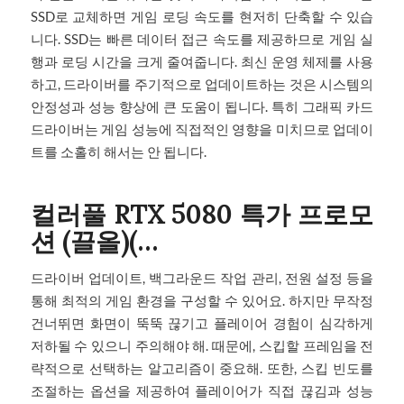
SSD로 교체하면 게임 로딩 속도를 현저히 단축할 수 있습
니다. SSD는 빠른 데이터 접근 속도를 제공하므로 게임 실
행과 로딩 시간을 크게 줄여줍니다. 최신 운영 체제를 사용
하고, 드라이버를 주기적으로 업데이트하는 것은 시스템의
안정성과 성능 향상에 큰 도움이 됩니다. 특히 그래픽 카드
드라이버는 게임 성능에 직접적인 영향을 미치므로 업데이
트를 소홀히 해서는 안 됩니다.
컬러풀 RTX 5080 특가 프로모
션 (끌올)(…
드라이버 업데이트, 백그라운드 작업 관리, 전원 설정 등을
통해 최적의 게임 환경을 구성할 수 있어요. 하지만 무작정
건너뛰면 화면이 뚝뚝 끊기고 플레이어 경험이 심각하게
저하될 수 있으니 주의해야 해. 때문에, 스킵할 프레임을 전
략적으로 선택하는 알고리즘이 중요해. 또한, 스킵 빈도를
조절하는 옵션을 제공하여 플레이어가 직접 끊김과 성능