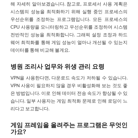
해 자세히 알아보겠습니다. 참고로, 프로세서 사용 계획은
시스템의 성능을 최적화하기 위해 실행 중인 프로세스의
우선순위를 조정하는 프로그램입니다. 모든 프로세스의
CPU 사용량을 모니터링하고 우선순위를 조정하여 시스템
전반적인 성능을 최적화합니다. 그래픽 설정 조정과 하드
웨어 최적화를 통해 게임 성능이 얼마나 개선될 수 있는지
데이터를 통해 비교해 볼게요.
병원 조리사 업무와 위생 관리 요령
VPN을 사용한다면, 다운로드 속도가 저하될 수 있습니다.
VPN 사용이 필요하지 않을 경우 비활성화해 보는 것도 좋
은 방법입니다. 이로 인해 데이터 전송 속도가 향상될 수 있
습니다. 일부 사용자는 게임 최적화 문제로 인해 로딩이 느
리다고 보고합니다.
게임 프레임을 올려주는 프로그램은 무엇인
가요?