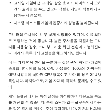
고사양 게임에선 프레임 상승 효과가 미미하거나 오히
려 역효과를 볼 수도 있으니 적절한 게임에 적절하게 사
용하는 게 중요함.
시스템 리소스를 게임에 집중시켜 성능을 높여줍니다.
모니터의 주사율이 너무 낮게 설정되어 있다면, 이를 최대
로 조정하는 것이 좋습니다. 높은 주사율을 지원하는 모니
터를 사용할 경우, 보다 부드러운 화면 전환이 가능해집니
다. 아래의 목록에서 고성능을 체크하시면 됩니다.
이 두 가지 병목 현상을 구분하는 것은 원인 파악과 해결에
중요합니다. 예를 들어, CPU 사용률이 100%에 가까운데
GPU 사용률이 낮다면 CPU 병목이고, 반대의 경우 GPU 병
목입니다. 마지막으로, 게임 자체의 최적화 문제일 수도 있
어.
게임 플랫폼에서는 특정 설정을 최적화하여 다운로드 속도
를 개선할 수 있습니다. 특히 스팀과 같은 플랫폼에서 다음
과 같은 조치를 취하는 것이 효과적입니다. 기존의 HDD를