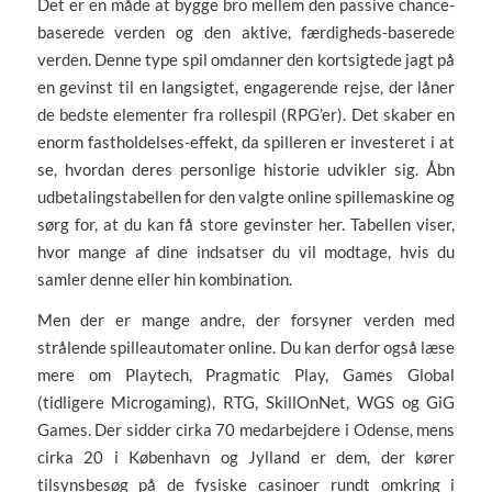
Det er en måde at bygge bro mellem den passive chance-
baserede verden og den aktive, færdigheds-baserede
verden. Denne type spil omdanner den kortsigtede jagt på
en gevinst til en langsigtet, engagerende rejse, der låner
de bedste elementer fra rollespil (RPG’er). Det skaber en
enorm fastholdelses-effekt, da spilleren er investeret i at
se, hvordan deres personlige historie udvikler sig. Åbn
udbetalingstabellen for den valgte online spillemaskine og
sørg for, at du kan få store gevinster her. Tabellen viser,
hvor mange af dine indsatser du vil modtage, hvis du
samler denne eller hin kombination.
Men der er mange andre, der forsyner verden med
strålende spilleautomater online. Du kan derfor også læse
mere om Playtech, Pragmatic Play, Games Global
(tidligere Microgaming), RTG, SkillOnNet, WGS og GiG
Games. Der sidder cirka 70 medarbejdere i Odense, mens
cirka 20 i København og Jylland er dem, der kører
tilsynsbesøg på de fysiske casinoer rundt omkring i