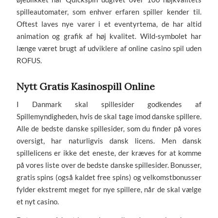
spilleautomater, som enhver erfaren spiller kender til.
Oftest laves nye varer i et eventyrtema, de har altid
animation og grafik af høj kvalitet. Wild-symbolet har
længe været brugt af udviklere af online casino spil uden
ROFUS.
Nytt Gratis Kasinospill Online
I Danmark skal spillesider godkendes af
Spillemyndigheden, hvis de skal tage imod danske spillere.
Alle de bedste danske spillesider, som du finder på vores
oversigt, har naturligvis dansk licens. Men dansk
spillelicens er ikke det eneste, der kræves for at komme
på vores liste over de bedste danske spillesider. Bonusser,
gratis spins (også kaldet free spins) og velkomstbonusser
fylder ekstremt meget for nye spillere, når de skal vælge
et nyt casino.