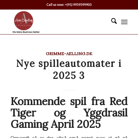
Call us now: +(91) 9959599903
GRIMME-AELLING.DK
Nye spilleautomater i
2025 3
Kommende spil fra Red
Tiger og Yggdrasil
Gaming April 2025
Omvendt så er der altså også noget over at gå på