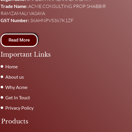
Trade Name:
ACME CONSULTING PROP SHABBIR
RAMZAMALI VASAYA
GST Number:
36AHNPV5367K1ZF
Read More
Important Links
Home
About us
Why Acme
Get In Touct
Privacy Policy
Products