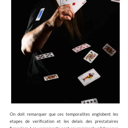
On doit remarquer que ces temporalites englobent les
etapes de verification et les delais des prestataires