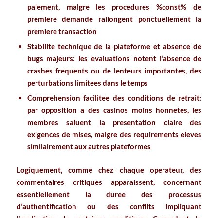
paiement, malgre les procedures %const% de
premiere demande rallongent ponctuellement la
premiere transaction
Stabilite technique de la plateforme et absence de
bugs majeurs
: les evaluations notent l’absence de
crashes frequents ou de lenteurs importantes, des
perturbations limitees dans le temps
Comprehension facilitee des conditions de retrait
:
par opposition a des casinos moins honnetes, les
membres saluent la presentation claire des
exigences de mises, malgre des requirements eleves
similairement aux autres plateformes
Logiquement, comme chez chaque operateur, des
commentaires critiques apparaissent, concernant
essentiellement la duree des processus
d’authentification ou des conflits impliquant