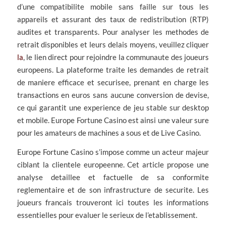
d’une compatibilite mobile sans faille sur tous les
appareils et assurant des taux de redistribution (RTP)
audites et transparents. Pour analyser les methodes de
retrait disponibles et leurs delais moyens, veuillez cliquer
la
, le lien direct pour rejoindre la communaute des joueurs
europeens. La plateforme traite les demandes de retrait
de maniere efficace et securisee, prenant en charge les
transactions en euros sans aucune conversion de devise,
ce qui garantit une experience de jeu stable sur desktop
et mobile. Europe Fortune Casino est ainsi une valeur sure
pour les amateurs de machines a sous et de Live Casino.
Europe Fortune Casino s’impose comme un acteur majeur
ciblant la clientele europeenne. Cet article propose une
analyse detaillee et factuelle de sa conformite
reglementaire et de son infrastructure de securite. Les
joueurs francais trouveront ici toutes les informations
essentielles pour evaluer le serieux de l’etablissement.