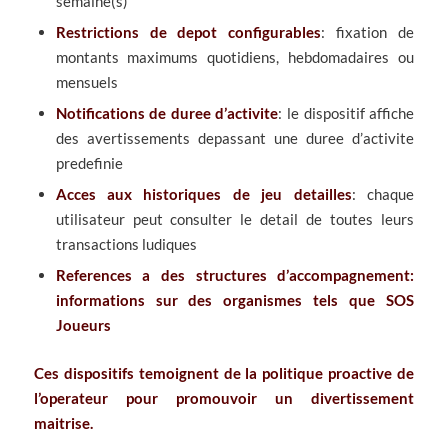
semaine(s)
Restrictions de depot configurables
: fixation de
montants maximums quotidiens, hebdomadaires ou
mensuels
Notifications de duree d’activite
: le dispositif affiche
des avertissements depassant une duree d’activite
predefinie
Acces aux historiques de jeu detailles
: chaque
utilisateur peut consulter le detail de toutes leurs
transactions ludiques
References a des structures d’accompagnement:
informations sur des organismes tels que SOS
Joueurs
Ces dispositifs temoignent de la politique proactive de
l’operateur pour promouvoir un divertissement
maitrise.