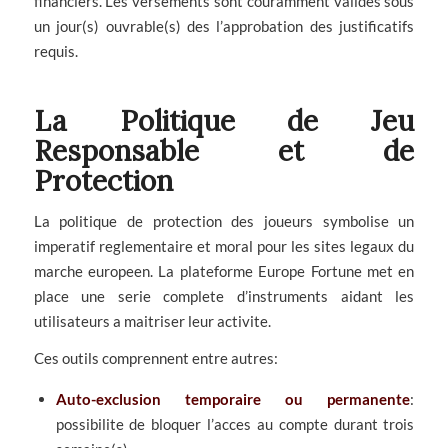
financiers. Les versements sont couramment valides sous
un jour(s) ouvrable(s) des l’approbation des justificatifs
requis.
La Politique de Jeu
Responsable et de
Protection
La politique de protection des joueurs symbolise un
imperatif reglementaire et moral pour les sites legaux du
marche europeen. La plateforme Europe Fortune met en
place une serie complete d’instruments aidant les
utilisateurs a maitriser leur activite.
Ces outils comprennent entre autres:
Auto-exclusion temporaire ou permanente
:
possibilite de bloquer l’acces au compte durant trois