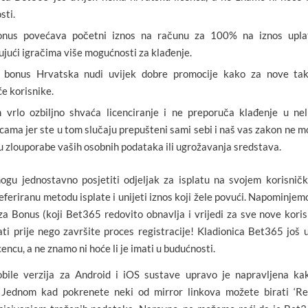
sti.
onus povećava početni iznos na računu za 100% na iznos upla
jući igračima više mogućnosti za klađenje.
bonus Hrvatska nudi uvijek dobre promocije kako za nove tak
e korisnike.
 vrlo ozbiljno shvaća licenciranje i ne preporuča klađenje u nel
cama jer ste u tom slučaju prepušteni sami sebi i naš vas zakon ne mo
u zlouporabe vaših osobnih podataka ili ugrožavanja sredstava.
mogu jednostavno posjetiti odjeljak za isplatu na svojem korisnič
eferiranu metodu isplate i unijeti iznos koji žele povući. Napominjem
a Bonus (koji Bet365 redovito obnavlja i vrijedi za sve nove korisn
ti prije nego završite proces registracije! Kladionica Bet365 još
cencu, a ne znamo ni hoće li je imati u budućnosti.
ile verzija za Android i iOS sustave upravo je napravljena ka
 Jednom kad pokrenete neki od mirror linkova možete birati ‘Regi