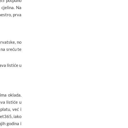
365 potpuno
 cjelina. Na
aestro, prva
Hrvatske, no
a na sreću te
va listiće u
vima oklada.
va listiće u
latu, već i
bet365, iako
jih godina i