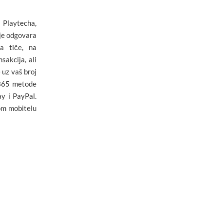
 Playtecha,
je odgovara
a tiče, na
sakcija, ali
 uz vaš broj
t365 metode
y i PayPal.
vom mobitelu