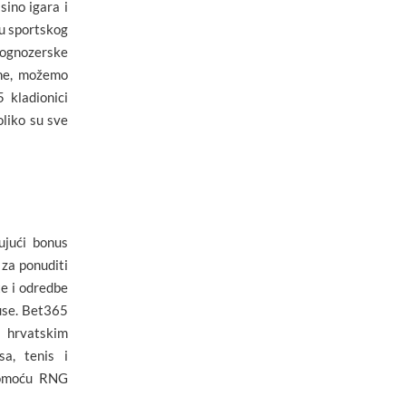
sino igara i
tu sportskog
prognozerske
ane, možemo
 kladionici
oliko su sve
ujući bonus
 za ponuditi
te i odredbe
nuse. Bet365
u hrvatskim
sa, tenis i
 pomoću RNG