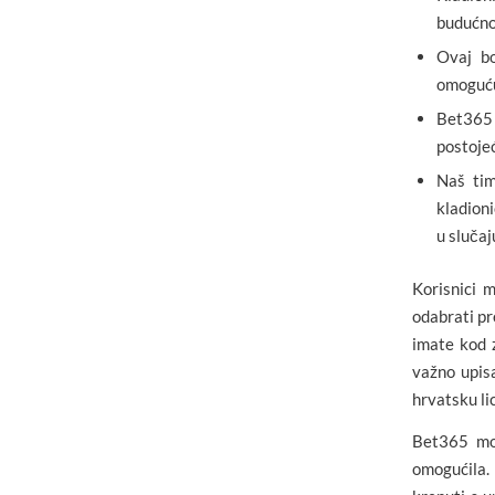
budućno
Ovaj b
omoguću
Bet365 
postojeć
Naš tim
kladioni
u slučaj
Korisnici 
odabrati pr
imate kod z
važno upisa
hrvatsku li
Bet365 mob
omogućila.