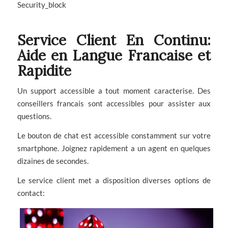
Security_block
Service Client En Continu:
Aide en Langue Francaise et
Rapidite
Un support accessible a tout moment caracterise. Des
conseillers francais sont accessibles pour assister aux
questions.
Le bouton de chat est accessible constamment sur votre
smartphone. Joignez rapidement a un agent en quelques
dizaines de secondes.
Le service client met a disposition diverses options de
contact: