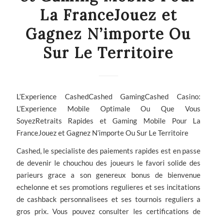
La FranceJouez et
Gagnez N’importe Ou
Sur Le Territoire
L’Experience CashedCashed GamingCashed Casino:
L’Experience Mobile Optimale Ou Que Vous
SoyezRetraits Rapides et Gaming Mobile Pour La
FranceJouez et Gagnez N’importe Ou Sur Le Territoire
Cashed, le specialiste des paiements rapides est en passe
de devenir le chouchou des joueurs le favori solide des
parieurs grace a son genereux bonus de bienvenue
echelonne et ses promotions regulieres et ses incitations
de cashback personnalisees et ses tournois reguliers a
gros prix. Vous pouvez consulter les certifications de