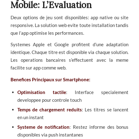
Mobile: L’Evaluation
Deux options de jeu sont disponibles: app native ou site
responsive. La solution web evite toute installation tandis
que l’app optimise les performances.
Systemes Apple et Google profitent d’une adaptation
identique. Chaque titre est disponible via chaque solution.
Les operations bancaires s’effectuent avec la meme
facilite sur app comme web.
Benefices Principaux sur Smartphone:
Optimisation tactile
: Interface specialement
developpee pour controle touch
Temps de chargement reduits
: Les titres se lancent
en un instant
Systeme de notification
: Restez informe des bonus
disponibles via push instantanes