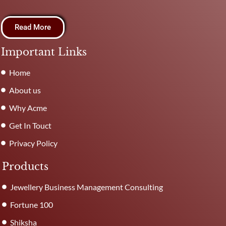
Read More
Important Links
Home
About us
Why Acme
Get In Touct
Privacy Policy
Products
Jewellery Business Management Consulting
Fortune 100
Shiksha