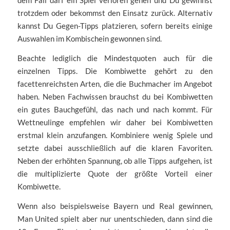
dem Fall darf ein Spiel verloren gehen und Du gewinnst
trotzdem oder bekommst den Einsatz zurück. Alternativ
kannst Du Gegen-Tipps platzieren, sofern bereits einige
Auswahlen im Kombischein gewonnen sind.
Beachte lediglich die Mindestquoten auch für die
einzelnen Tipps. Die Kombiwette gehört zu den
facettenreichsten Arten, die die Buchmacher im Angebot
haben. Neben Fachwissen brauchst du bei Kombiwetten
ein gutes Bauchgefühl, das nach und nach kommt. Für
Wettneulinge empfehlen wir daher bei Kombiwetten
erstmal klein anzufangen. Kombiniere wenig Spiele und
setzte dabei ausschließlich auf die klaren Favoriten.
Neben der erhöhten Spannung, ob alle Tipps aufgehen, ist
die multiplizierte Quote der größte Vorteil einer
Kombiwette.
Wenn also beispielsweise Bayern und Real gewinnen,
Man United spielt aber nur unentschieden, dann sind die