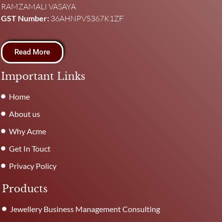
RAMZAMALI VASAYA
GST Number:
36AHNPV5367K1ZF
Read More
Important Links
Home
About us
Why Acme
Get In Touct
Privacy Policy
Products
Jewellery Business Management Consulting