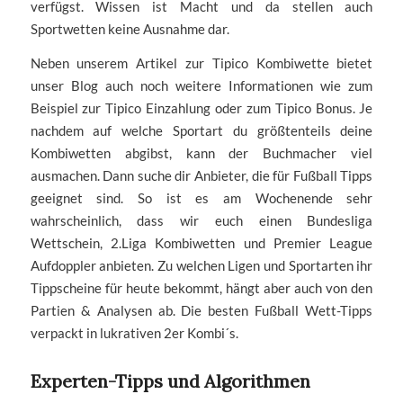
verfügst. Wissen ist Macht und da stellen auch
Sportwetten keine Ausnahme dar.
Neben unserem Artikel zur Tipico Kombiwette bietet
unser Blog auch noch weitere Informationen wie zum
Beispiel zur Tipico Einzahlung oder zum Tipico Bonus. Je
nachdem auf welche Sportart du größtenteils deine
Kombiwetten abgibst, kann der Buchmacher viel
ausmachen. Dann suche dir Anbieter, die für Fußball Tipps
geeignet sind. So ist es am Wochenende sehr
wahrscheinlich, dass wir euch einen Bundesliga
Wettschein, 2.Liga Kombiwetten und Premier League
Aufdoppler anbieten. Zu welchen Ligen und Sportarten ihr
Tippscheine für heute bekommt, hängt aber auch von den
Partien & Analysen ab. Die besten Fußball Wett-Tipps
verpackt in lukrativen 2er Kombi´s.
Experten-Tipps und Algorithmen