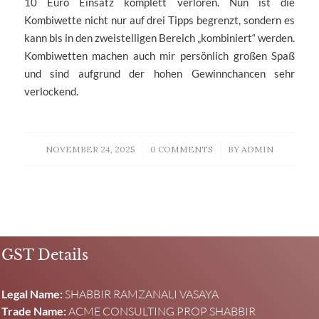
10 Euro Einsatz komplett verloren. Nun ist die
Kombiwette nicht nur auf drei Tipps begrenzt, sondern es
kann bis in den zweistelligen Bereich „kombiniert“ werden.
Kombiwetten machen auch mir persönlich großen Spaß
und sind aufgrund der hohen Gewinnchancen sehr
verlockend.
/
/
NOVEMBER 24, 2025
0 COMMENTS
BY
ADMIN
GST Details
Legal Name:
SHABBIR RAMZANALI VASAYA
Trade Name:
ACME CONSULTING PROP SHABBIR