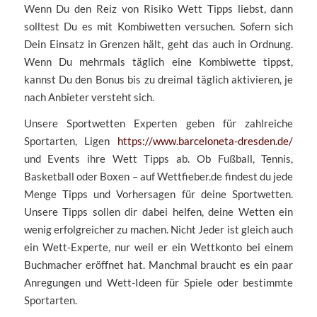
Wenn Du den Reiz von Risiko Wett Tipps liebst, dann
solltest Du es mit Kombiwetten versuchen. Sofern sich
Dein Einsatz in Grenzen hält, geht das auch in Ordnung.
Wenn Du mehrmals täglich eine Kombiwette tippst,
kannst Du den Bonus bis zu dreimal täglich aktivieren, je
nach Anbieter versteht sich.
Unsere Sportwetten Experten geben für zahlreiche
Sportarten, Ligen
https://www.barceloneta-dresden.de/
und Events ihre Wett Tipps ab. Ob Fußball, Tennis,
Basketball oder Boxen – auf Wettfieber.de findest du jede
Menge Tipps und Vorhersagen für deine Sportwetten.
Unsere Tipps sollen dir dabei helfen, deine Wetten ein
wenig erfolgreicher zu machen. Nicht Jeder ist gleich auch
ein Wett-Experte, nur weil er ein Wettkonto bei einem
Buchmacher eröffnet hat. Manchmal braucht es ein paar
Anregungen und Wett-Ideen für Spiele oder bestimmte
Sportarten.