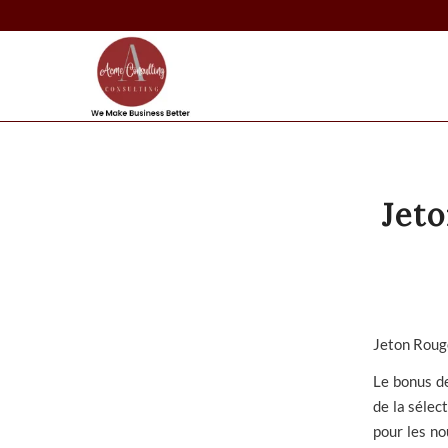
Jet
Jeton Roug
Le bonus de
de la sélec
pour les no