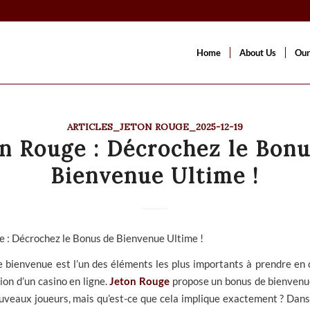
Home
About Us
Our
ARTICLES_JETON ROUGE_2025-12-19
on Rouge : Décrochez le Bonu
Bienvenue Ultime !
e : Décrochez le Bonus de Bienvenue Ultime !
 bienvenue est l’un des éléments les plus importants à prendre en
tion d’un casino en ligne.
Jeton Rouge
propose un bonus de bienvenu
uveaux joueurs, mais qu’est-ce que cela implique exactement ? Dans 