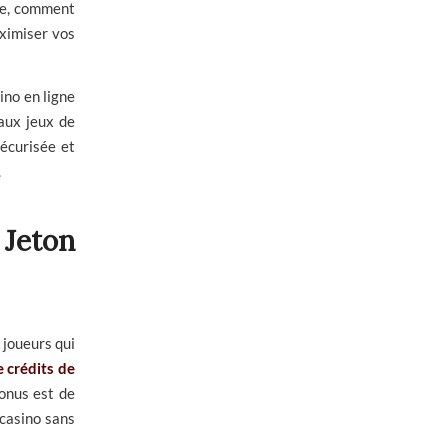
uge, comment
aximiser vos
ino en ligne
aux jeux de
écurisée et
.
 Jeton
 joueurs qui
 crédits de
bonus est de
 casino sans