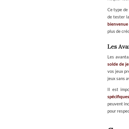
Ce type de 
de tester l
bienvenue
plus de créd
Les Ava
Les avanta
solde de je
vos jeux pr
jeux sans a
Il est im
spécifique
peuvent inc
pour respec