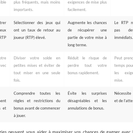
ible
plus fréquents, mais moins
exigences de mise plus
importants.
facilement.
trer
Sélectionner des jeux qui
Augmente les chances
Le RTP ne
jeux
ont un taux de retour au
de récupérer une
pas de
RTP
joueur (RTP) élevé.
partie de votre mise à
immédiats.
long terme.
tre
Diviser votre solde en
Réduit le risque de
Peut prend
avec
petites mises et éviter de
perdre tout votre
temps pour
tout miser en une seule
bonus rapidement.
les exig
fois.
mise.
Comprendre toutes les
Évite les surprises
Nécessite
ment
règles et restrictions du
désagréables et les
et de l’atte
s et
bonus avant de commencer
annulations de bonus.
à jouer.
gies peuvent vous aider à maximiser vos chances de gagner avec 