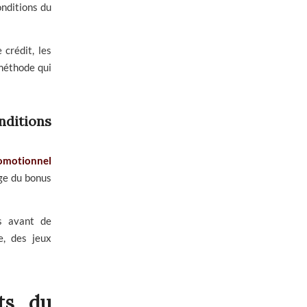
onditions du
 crédit, les
 méthode qui
ditions
romotionnel
age du bonus
 avant de
e, des jeux
ts du