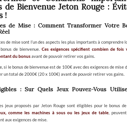
 de Bienvenue Jeton Rouge : Évit
 !
ces de Mise : Comment Transformer Votre B
Réel
es de mise sont l’un des aspects les plus importants à comprendre 
n bonus de bienvenue.
Ces exigences spécifient combien de fois
ontant du bonus
avant de pouvoir retirer vos gains.
, si le bonus de bienvenue est de 100€ avec des exigences de mise 
r un total de 2000€ (20 x 100€) avant de pouvoir retirer vos gains.
igibles : Sur Quels Jeux Pouvez-Vous Utilis
es jeux proposés par Jeton Rouge sont éligibles pour le bonus de
jeux, comme les machines à sous ou les jeux de table
, peuvent
nt aux exigences de mise.