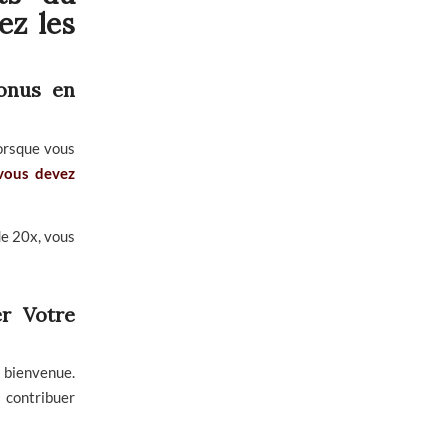
ez les
onus en
lorsque vous
 vous devez
de 20x, vous
er Votre
 bienvenue.
 contribuer