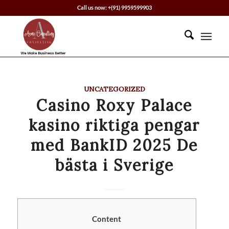
Call us now: +(91) 9959599903
UNCATEGORIZED
Casino Roxy Palace
kasino riktiga pengar
med BankID 2025 De
bästa i Sverige
Content