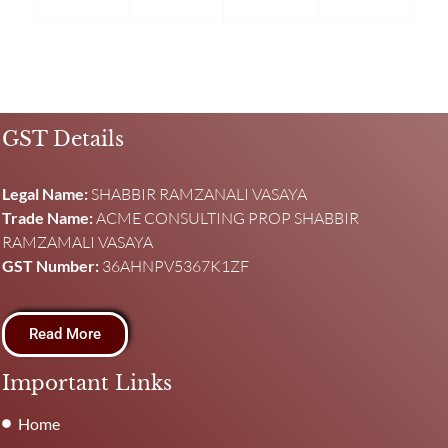
GST Details
Legal Name:
SHABBIR RAMZANALI VASAYA
Trade Name:
ACME CONSULTING PROP SHABBIR
RAMZAMALI VASAYA
GST Number:
36AHNPV5367K1ZF
Read More
Important Links
Home