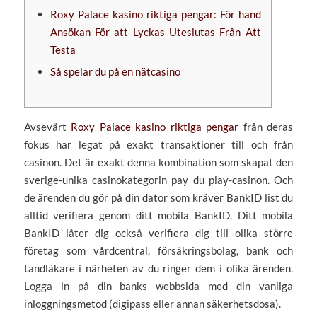
Roxy Palace kasino riktiga pengar: För hand
Ansökan För att Lyckas Uteslutas Från Att
Testa
Så spelar du på en nätcasino
Avsevärt
Roxy Palace kasino riktiga pengar
från deras
fokus har legat på exakt transaktioner till och från
casinon. Det är exakt denna kombination som skapat den
sverige-unika casinokategorin pay du play-casinon. Och
de ärenden du gör på din dator som kräver BankID list du
alltid verifiera genom ditt mobila BankID.
Ditt mobila
BankID låter dig också verifiera dig till olika större
företag som vårdcentral, försäkringsbolag, bank och
tandläkare i närheten av du ringer dem i olika ärenden.
Logga in på din banks webbsida med din vanliga
inloggningsmetod (digipass eller annan säkerhetsdosa).