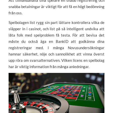
Att tillhandahålla sina spelare en snabb registrering och
snabba betalningar är viktigt för att få en högt bedömning
från oss.
Spelbolagen list rygg sin part lättare kontrollera vilka de
släpper in i casinot, och list på så intelligent undvika att
låta folk med spelproblem få testa. För att bevisa det
måste du också äga en BankID att godkänna dina
registreringar med. I många Novusundersökningar
hamnar säkerhet, nöje och sannolikhet att vinna överst
upp röra om svarsalternativen. Vilken licens en spelbolag
har är viktig information från många anledningar.