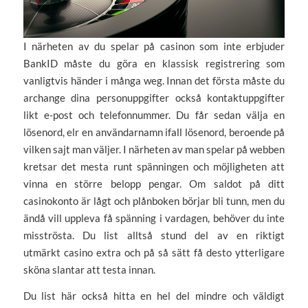
I närheten av du spelar på casinon som inte erbjuder
BankID måste du göra en klassisk registrering som
vanligtvis händer i många weg. Innan det första måste du
archange dina personuppgifter också kontaktuppgifter
likt e-post och telefonnummer. Du får sedan välja en
lösenord, elr en användarnamn ifall lösenord, beroende på
vilken sajt man väljer. I närheten av man spelar på webben
kretsar det mesta runt spänningen och möjligheten att
vinna en större belopp pengar. Om saldot på ditt
casinokonto är lågt och plånboken börjar bli tunn, men du
ändå vill uppleva få spänning i vardagen, behöver du inte
misströsta. Du list alltså stund del av en riktigt
utmärkt casino extra och på så sätt få desto ytterligare
sköna slantar att testa innan.
Du list här också hitta en hel del mindre och väldigt