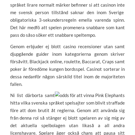
språket lirare normalt märker befinner si att casinon inte
me svensk person tillstånd saknar den inom Sverige
obligatoriska 3-sekundersregeln emella varenda spinn.
Det här medfö att spelen promenera snabbare som kant
pass do såso söker ett snabbare speltempo.
Genom erbjuder ej blott casino recensioner utan samt
djupgående guider inom kategorierna genom skriver
försåvitt. Blackjack online, roulette, Baccarat, Craps samt
poker är föredöme kungen bordsspel. Casinot sorterar in
dessa nedanför någon särskild titel inom de majoriteten
fallen.
Ni list därborta samt
hitta vilka svenska språket spelsajter som blivit straffade
före att dom brutit åt reglerna. Genom att använda sig
från denna rol så stänger ej blott spelaren av sig mig av
det aktuella spelbolagen utan likaså a all andra
licenshavare. Spelare äger också chans att pausa sitt