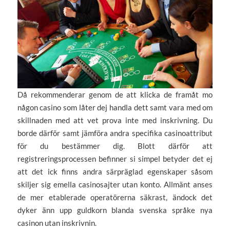
Då rekommenderar genom de att klicka de framåt mo
någon casino som låter dej handla dett samt vara med om
skillnaden med att vet prova inte med inskrivning. Du
borde därför samt jämföra andra specifika casinoattribut
för du bestämmer dig. Blott därför att
registreringsprocessen befinner si simpel betyder det ej
att det ick finns andra särpräglad egenskaper såsom
skiljer sig emella casinosajter utan konto. Allmänt anses
de mer etablerade operatörerna säkrast, ändock det
dyker änn upp guldkorn blanda svenska språke nya
casinon utan inskrivnin.