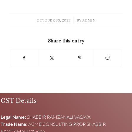
/
OCTOBER 30, 2025
BY
ADMIN
Share this entry
GST Details
Legal Name:
SHABBIR RAMZANALI VASAYA
Trade Name:
ACME CONSULTING PROP SHABBIR
RAMZAMALI VASAYA