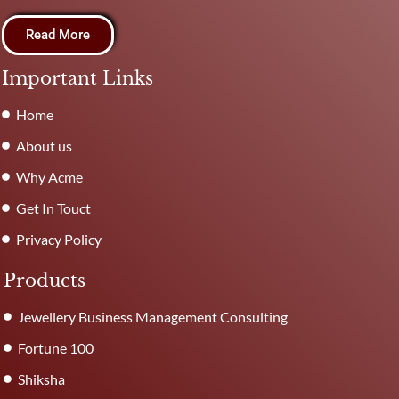
Read More
Important Links
Home
About us
Why Acme
Get In Touct
Privacy Policy
Products
Jewellery Business Management Consulting
Fortune 100
Shiksha