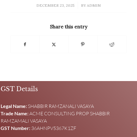
/
DECEMBER 23, 2025
BY
ADMIN
Share this entry
GST Details
Legal Name:
SHABBIR RAMZANALI VASAYA
Trade Name:
ACME CONSULTING PROP SHABBIR
RAMZAMALI VASAYA
GST Number:
36AHNPV5367K1ZF