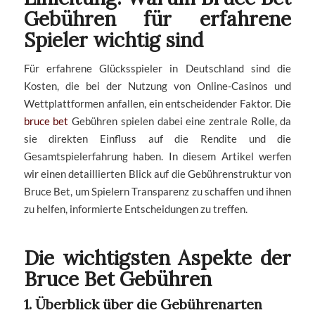
Gebühren für erfahrene
Spieler wichtig sind
Für erfahrene Glücksspieler in Deutschland sind die
Kosten, die bei der Nutzung von Online-Casinos und
Wettplattformen anfallen, ein entscheidender Faktor. Die
bruce bet
Gebühren spielen dabei eine zentrale Rolle, da
sie direkten Einfluss auf die Rendite und die
Gesamtspielerfahrung haben. In diesem Artikel werfen
wir einen detaillierten Blick auf die Gebührenstruktur von
Bruce Bet, um Spielern Transparenz zu schaffen und ihnen
zu helfen, informierte Entscheidungen zu treffen.
Die wichtigsten Aspekte der
Bruce Bet Gebühren
1. Überblick über die Gebührenarten