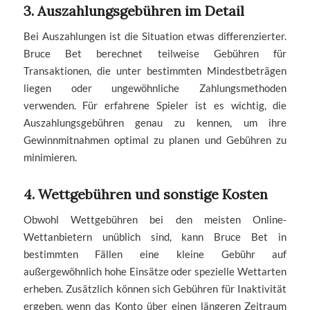
3. Auszahlungsgebühren im Detail
Bei Auszahlungen ist die Situation etwas differenzierter.
Bruce Bet berechnet teilweise Gebühren für
Transaktionen, die unter bestimmten Mindestbeträgen
liegen oder ungewöhnliche Zahlungsmethoden
verwenden. Für erfahrene Spieler ist es wichtig, die
Auszahlungsgebühren genau zu kennen, um ihre
Gewinnmitnahmen optimal zu planen und Gebühren zu
minimieren.
4. Wettgebühren und sonstige Kosten
Obwohl Wettgebühren bei den meisten Online-
Wettanbietern unüblich sind, kann Bruce Bet in
bestimmten Fällen eine kleine Gebühr auf
außergewöhnlich hohe Einsätze oder spezielle Wettarten
erheben. Zusätzlich können sich Gebühren für Inaktivität
ergeben, wenn das Konto über einen längeren Zeitraum