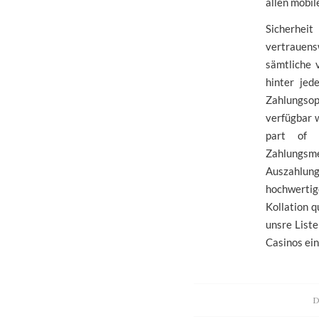
allen mobi
Sicherhe
vertrauensw
sämtliche 
hinter jed
Zahlungso
verfügbar w
part of m
Zahlungsm
Auszahlun
hochwertig
Kollation 
unsre List
Casinos ei
D