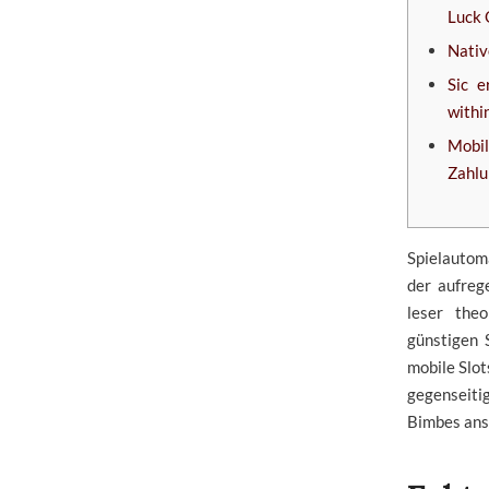
Luck 
Nativ
Sic e
withi
Mobil
Zahl
Spielautom
der aufreg
leser theo
günstigen 
mobile Slot
gegenseiti
Bimbes anst