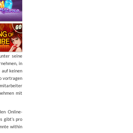
unter seine
rnehmen, in
e auf keinen
no vortragen
mitarbeiter
fnehmen mit
len Online-
s gibt’s pro
nnte within