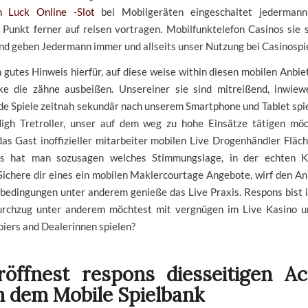
sh Luck Online -Slot
bei Mobilgeräten eingeschaltet jedermann
 Punkt ferner auf reisen vortragen. Mobilfunktelefon Casinos sie 
nd geben Jedermann immer und allseits unser Nutzung bei Casinospi
n gutes Hinweis hierfür, auf diese weise within diesen mobilen Anbi
e die zähne ausbeißen. Unsereiner sie sind mitreißend, inwiew
de Spiele zeitnah sekundär nach unserem Smartphone und Tablet spie
igh Tretroller, unser auf dem weg zu hohe Einsätze tätigen möc
as Gast inoffizieller mitarbeiter mobilen Live Drogenhändler Fläc
s hat man sozusagen welches Stimmungslage, in der echten K
Sichere dir eines ein mobilen Maklercourtage Angebote, wirf den An
bedingungen unter anderem genieße das Live Praxis. Respons bist
urchzug unter anderem möchtest mit vergnügen im Live Kasino 
iers and Dealerinnen spielen?
röffnest respons diesseitigen A
n dem Mobile Spielbank