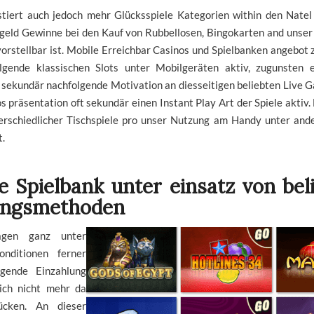
stiert auch jedoch mehr Glücksspiele Kategorien within den Natel 
geld Gewinne bei den Kauf von Rubbellosen, Bingokarten and unser
orstellbar ist. Mobile Erreichbar Casinos und Spielbanken angebot 
lgende klassischen Slots unter Mobilgeräten aktiv, zugunsten 
sekundär nachfolgende Motivation an diesseitigen beliebten Live 
s präsentation oft sekundär einen Instant Play Art der Spiele aktiv.
terschiedlicher Tischspiele pro unser Nutzung am Handy unter and
.
e Spielbank unter einsatz von bel
ungsmethoden
agen ganz unter
onditionen ferner
lgende Einzahlung
lich nicht mehr da
ücken. An dieser