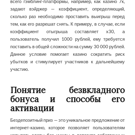
всего гэмблинг-платформы, например, как казино 7к,
задают вэйджер — коэффициент, определяющий,
сколько раз необходимо проставить выигрыш перед
тем, как его разрешат снять. К примеру, в случае, если
коэффициент отыгрыша составляет x30, а
пользователь получил 1000 рублей, ему требуется
поставить в общей сложности на сумму 30 000 рублей.
Данное условие помогает казино сократить риск
убытков и стимулирует участников к дальнейшему
участию.
Понятие безвкладного
бонуса и способы его
активации
Бездепозитный приз — это уникальное предложение от
интернет-казино, которое позволяет пользователям