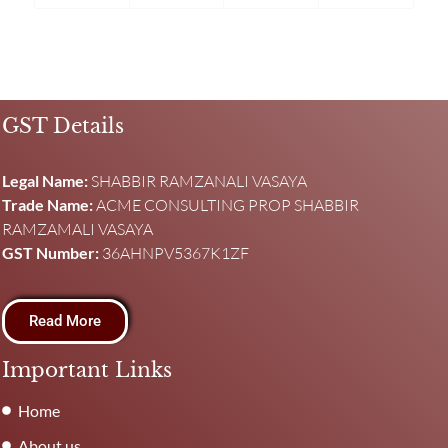
GST Details
Legal Name:
SHABBIR RAMZANALI VASAYA
Trade Name:
ACME CONSULTING PROP SHABBIR
RAMZAMALI VASAYA
GST Number:
36AHNPV5367K1ZF
Read More
Important Links
Home
About us