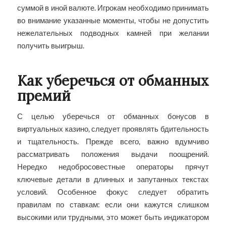
суммой в иной валюте. Игрокам необходимо принимать
во внимание указанные моменты, чтобы не допустить
нежелательных подводных камней при желании
получить выигрыш.
Как уберечься от обманных
премий
С целью уберечься от обманных бонусов в
виртуальных казино, следует проявлять бдительность
и тщательность. Прежде всего, важно вдумчиво
рассматривать положения выдачи поощрений.
Нередко недобросовестные операторы прячут
ключевые детали в длинных и запутанных текстах
условий. Особенное фокус следует обратить
правилам по ставкам: если они кажутся слишком
высокими или трудными, это может быть индикатором