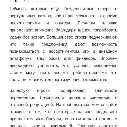
Геймеры, которые ищут бездепозитные оферы в
виртуальных казино, часто рассказывают о своими
впечатлениями и опытом. Бездепы плюшки
привлекают внимание благодаря шанса попробовать
удачу без затрат. Большинство игроки подчеркивают,
что такие предложения дают возможность
познакомиться с ассортиментом игр и дизайном
платформы без риска для финансов. Впрочем
необходимо учитывать, что условия выполнения
ставок могут быть весьма требовательными, что
заставляет внимательного изучения регламентов.
Зачастую игроки подчеркивают значимость
определения безопасного игорного заведения с
отличной репутацией. На сообществах можно найти
отзывы о том, как некоторые казино предлагают
привлекательные бонусы, но затем делают сложным
процесс вывода выигрышей. Главным аспектом