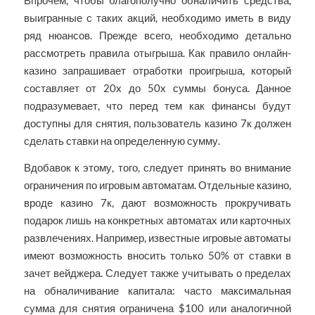
Впрочем, чтобы благополучно обналичить средства,
выигранные с таких акций, необходимо иметь в виду
ряд нюансов. Прежде всего, необходимо детально
рассмотреть правила отыгрыша. Как правило онлайн-
казино запрашивает отработки проигрыша, который
составляет от 20x до 50x суммы бонуса. Данное
подразумевает, что перед тем как финансы будут
доступны для снятия, пользователь казино 7к должен
сделать ставки на определенную сумму.
Вдобавок к этому, того, следует принять во внимание
ограничения по игровым автоматам. Отдельные казино,
вроде казино 7к, дают возможность прокручивать
подарок лишь на конкретных автоматах или карточных
развлечениях. Например, известные игровые автоматы
имеют возможность вносить только 50% от ставки в
зачет вейджера. Следует также учитывать о пределах
на обналичивание капитала: часто максимальная
сумма для снятия ограничена $100 или аналогичной