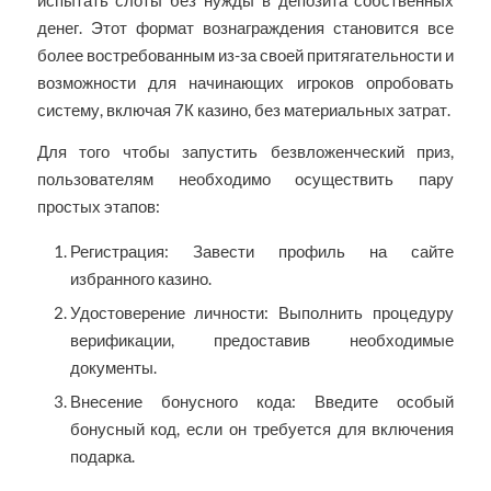
испытать слоты без нужды в депозита собственных
денег. Этот формат вознаграждения становится все
более востребованным из-за своей притягательности и
возможности для начинающих игроков опробовать
систему, включая 7К казино, без материальных затрат.
Для того чтобы запустить безвложенческий приз,
пользователям необходимо осуществить пару
простых этапов:
Регистрация: Завести профиль на сайте
избранного казино.
Удостоверение личности: Выполнить процедуру
верификации, предоставив необходимые
документы.
Внесение бонусного кода: Введите особый
бонусный код, если он требуется для включения
подарка.