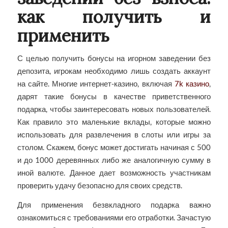
как получить и
применить
С целью получить бонусы на игорном заведении без
депозита, игрокам необходимо лишь создать аккаунт
на сайте. Многие интернет-казино, включая
7k казино
,
дарят такие бонусы в качестве приветственного
подарка, чтобы заинтересовать новых пользователей.
Как правило это маленькие вклады, которые можно
использовать для развлечения в слоты или игры за
столом. Скажем, бонус может достигать начиная с 500
и до 1000 деревянных либо же аналогичную сумму в
иной валюте. Данное дает возможность участникам
проверить удачу безопасно для своих средств.
Для применения безвкладного подарка важно
ознакомиться с требованиями его отработки. Зачастую