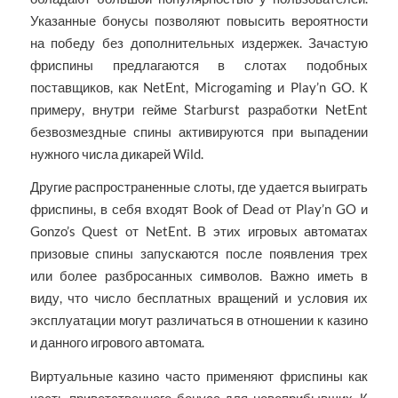
Указанные бонусы позволяют повысить вероятности
на победу без дополнительных издержек. Зачастую
фриспины предлагаются в слотах подобных
поставщиков, как NetEnt, Microgaming и Play’n GO. К
примеру, внутри гейме Starburst разработки NetEnt
безвозмездные спины активируются при выпадении
нужного числа дикарей Wild.
Другие распространенные слоты, где удается выиграть
фриспины, в себя входят Book of Dead от Play’n GO и
Gonzo’s Quest от NetEnt. В этих игровых автоматах
призовые спины запускаются после появления трех
или более разбросанных символов. Важно иметь в
виду, что число бесплатных вращений и условия их
эксплуатации могут различаться в отношении к казино
и данного игрового автомата.
Виртуальные казино часто применяют фриспины как