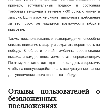
примеру, вступительный подарок в состоянии
требовать вейджера в течение 7-30 суток с момента
запуска. Если игрок не сможет выполнить требования
за этот срок, он лишается возможности забрать
призовые.
Также, неиспользованные вознаграждения способны
снизить внимание к азарту и сократить вероятность на
победу. В области онлайн-гемблинга соревнование
высока, и каждое плюс может стать определяющим.
Поэтому игрокам стоит тщательно следить за сроками,
чтобы на полную задействовать все доступные шансы
для увеличения своих шансов на победу.
Отзывы пользователей о
безвложенных
предложениях