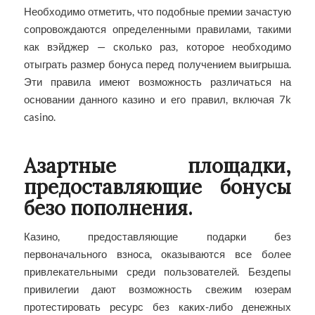
Необходимо отметить, что подобные премии зачастую
сопровождаются определенными правилами, такими
как вэйджер — сколько раз, которое необходимо
отыграть размер бонуса перед получением выигрыша.
Эти правила имеют возможность различаться на
основании данного казино и его правил, включая 7k
casino.
Азартные площадки,
предоставляющие бонусы
безо пополнения.
Казино, предоставляющие подарки без
первоначального взноса, оказываются все более
привлекательными среди пользователей. Бездепы
привилегии дают возможность свежим юзерам
протестировать ресурс без каких-либо денежных