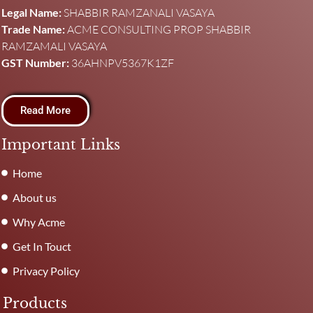
Legal Name:
SHABBIR RAMZANALI VASAYA
Trade Name:
ACME CONSULTING PROP SHABBIR
RAMZAMALI VASAYA
GST Number:
36AHNPV5367K1ZF
Read More
Important Links
Home
About us
Why Acme
Get In Touct
Privacy Policy
Products