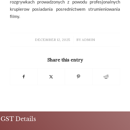
rozgrywkach prowadzonych z powodu profesjonalnych
krupierow posiadania posrednictwem strumieniowania
filmy.
/
DECEMBER 12, 2025
BY
ADMIN
Share this entry
GST Details