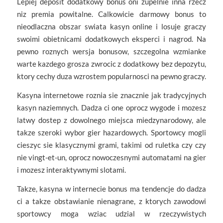
Lepiej deposit dodatkowy bonus oni zupelnie inna rzecz
niz premia powitalne. Calkowicie darmowy bonus to
nieodlaczna obszar swiata kasyn online i losuje graczy
swoimi obietnicami dodatkowych eksperci i nagrod. Na
pewno roznych wersja bonusow, szczegolna wzmianke
warte kazdego grosza zwrocic z dodatkowy bez depozytu,
ktory cechy duza wzrostem popularnosci na pewno graczy.
Kasyna internetowe roznia sie znacznie jak tradycyjnych
kasyn naziemnych. Dadza ci one oprocz wygode i mozesz
latwy dostep z dowolnego miejsca miedzynarodowy, ale
takze szeroki wybor gier hazardowych. Sportowcy mogli
cieszyc sie klasycznymi grami, takimi od ruletka czy czy
nie vingt-et-un, oprocz nowoczesnymi automatami na gier
i mozesz interaktywnymi slotami.
Takze, kasyna w internecie bonus ma tendencje do dadza
ci a takze obstawianie nienagrane, z ktorych zawodowi
sportowcy moga wziac udzial w rzeczywistych