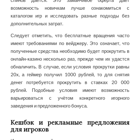
спинов дается. Это заманчивое оферта дает
возможность новичкам лучше ознакомиться с
каталогом игр и исследовать разные подходы без
дополнительных затрат.
Следует отметить, что бесплатные вращения часто
имеют требованиями по вейджеру. Это означает, что
полученные средства необходимо будет прокрутить в
онлайн-казино несколько раз, прежде чем их удастся
обналичить. В случае, если условия прокрутки равны
20x, а геймер получил 1000 рублей, то для снятия
денег потребуется прокрутить в ставках 20 000
рублей. Подобные условия имеют возможность
варьироваться с учётом конкретного игорного
заведения и предложенного бонуса.
Кешбэк и рекламные предложения
для игроков