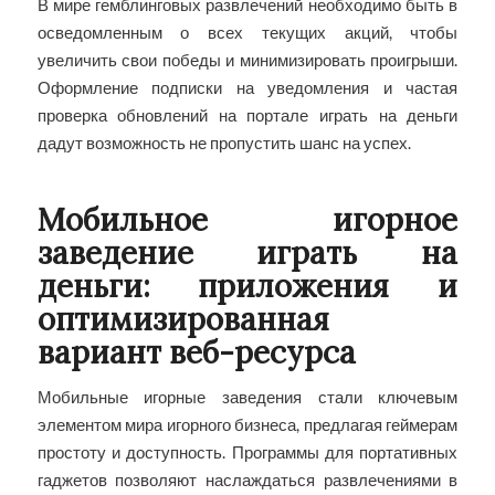
В мире гемблинговых развлечений необходимо быть в
осведомленным о всех текущих акций, чтобы
увеличить свои победы и минимизировать проигрыши.
Оформление подписки на уведомления и частая
проверка обновлений на портале играть на деньги
дадут возможность не пропустить шанс на успех.
Мобильное игорное
заведение играть на
деньги: приложения и
оптимизированная
вариант веб-ресурса
Мобильные игорные заведения стали ключевым
элементом мира игорного бизнеса, предлагая геймерам
простоту и доступность. Программы для портативных
гаджетов позволяют наслаждаться развлечениями в