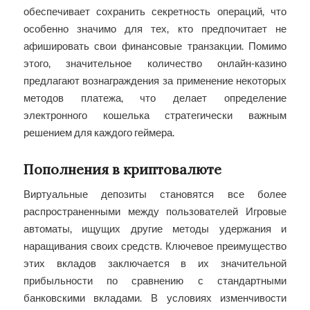
обеспечивает сохранить секретность операций, что
особенно значимо для тех, кто предпочитает не
афишировать свои финансовые транзакции. Помимо
этого, значительное количество онлайн-казино
предлагают вознаграждения за применение некоторых
методов платежа, что делает определение
электронного кошелька стратегически важным
решением для каждого геймера.
Пополнения в криптовалюте
Виртуальные депозиты становятся все более
распространенными между пользователей Игровые
автоматы, ищущих другие методы удержания и
наращивания своих средств. Ключевое преимущество
этих вкладов заключается в их значительной
прибыльности по сравнению с стандартными
банковскими вкладами. В условиях изменчивости