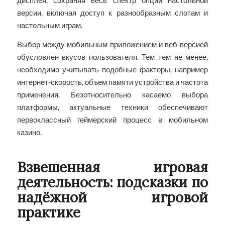
дисплея, сохраняя весь спектр опции настольной
версии, включая доступ к разнообразным слотам и
настольным играм.
Выбор между мобильным приложением и веб-версией
обусловлен вкусов пользователя. Тем тем не менее,
необходимо учитывать подобные факторы, например
интернет-скорость, объем памяти устройства и частота
применения. Безотносительно касаемо выбора
платформы, актуальные техники обеспечивают
первоклассный геймерский процесс в мобильном
казино.
Взвешенная игровая
деятельность: подсказки по
надёжной игровой
практике