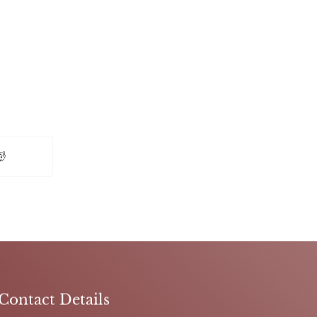
Contact Details