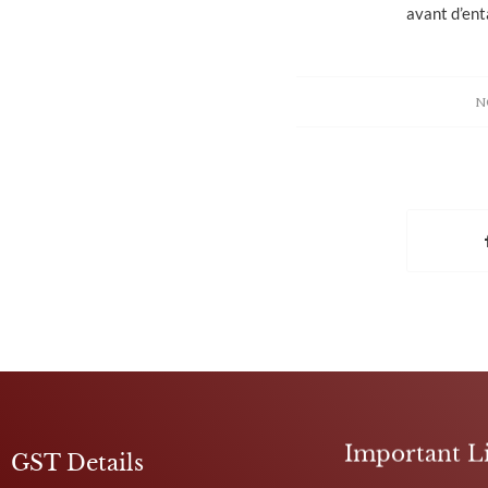
avant d’ent
N
Important L
GST Details