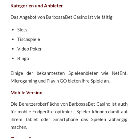
Kategorien und Anbieter
Das Angebot von BarbossaBet Casino ist vielfältig:
Slots
Tischspiele
Video Poker
Bingo
Einige der bekanntesten Spieleanbieter wie NetEnt,
Microgaming und Play’n GO bieten ihre Spiele an.
Mobile Version
Die Benutzeroberfläche von BarbossaBet Casino ist auch
für mobile Endgeräte optimiert. Spieler können damit auf
ihrem Tablet oder Smartphone das Spielen abhängig
machen.