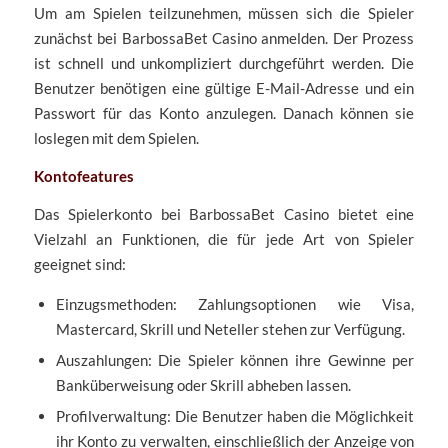
Um am Spielen teilzunehmen, müssen sich die Spieler
zunächst bei BarbossaBet Casino anmelden. Der Prozess
ist schnell und unkompliziert durchgeführt werden. Die
Benutzer benötigen eine gültige E-Mail-Adresse und ein
Passwort für das Konto anzulegen. Danach können sie
loslegen mit dem Spielen.
Kontofeatures
Das Spielerkonto bei BarbossaBet Casino bietet eine
Vielzahl an Funktionen, die für jede Art von Spieler
geeignet sind:
Einzugsmethoden: Zahlungsoptionen wie Visa,
Mastercard, Skrill und Neteller stehen zur Verfügung.
Auszahlungen: Die Spieler können ihre Gewinne per
Banküberweisung oder Skrill abheben lassen.
Profilverwaltung: Die Benutzer haben die Möglichkeit
ihr Konto zu verwalten, einschließlich der Anzeige von