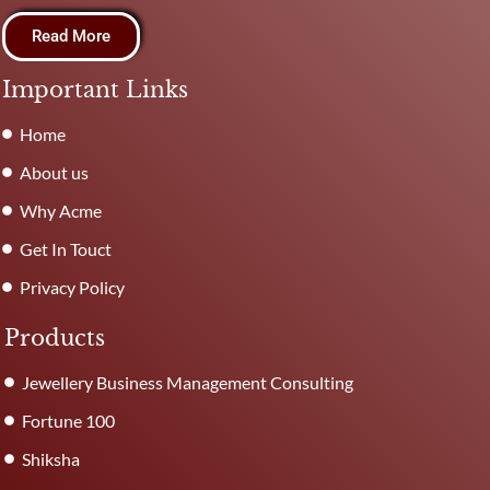
Read More
Important Links
Home
About us
Why Acme
Get In Touct
Privacy Policy
Products
Jewellery Business Management Consulting
Fortune 100
Shiksha