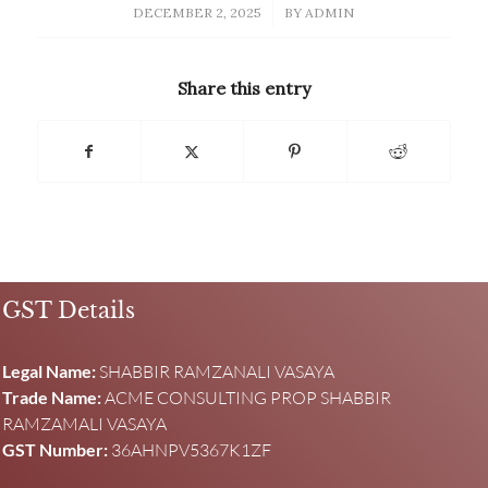
/
DECEMBER 2, 2025
BY
ADMIN
Share this entry
GST Details
Legal Name:
SHABBIR RAMZANALI VASAYA
Trade Name:
ACME CONSULTING PROP SHABBIR
RAMZAMALI VASAYA
GST Number:
36AHNPV5367K1ZF