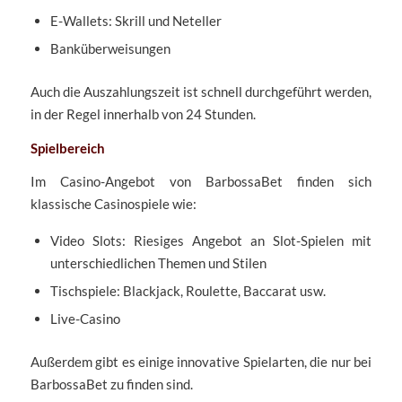
E-Wallets: Skrill und Neteller
Banküberweisungen
Auch die Auszahlungszeit ist schnell durchgeführt werden,
in der Regel innerhalb von 24 Stunden.
Spielbereich
Im Casino-Angebot von BarbossaBet finden sich
klassische Casinospiele wie:
Video Slots: Riesiges Angebot an Slot-Spielen mit
unterschiedlichen Themen und Stilen
Tischspiele: Blackjack, Roulette, Baccarat usw.
Live-Casino
Außerdem gibt es einige innovative Spielarten, die nur bei
BarbossaBet zu finden sind.