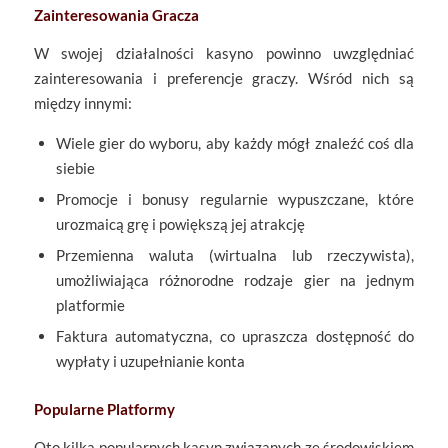
Zainteresowania Gracza
W swojej działalności kasyno powinno uwzględniać
zainteresowania i preferencje graczy. Wśród nich są
między innymi:
Wiele gier do wyboru, aby każdy mógł znaleźć coś dla
siebie
Promocje i bonusy regularnie wypuszczane, które
urozmaicą grę i powiększą jej atrakcję
Przemienna waluta (wirtualna lub rzeczywista),
umożliwiająca różnorodne rodzaje gier na jednym
platformie
Faktura automatyczna, co upraszcza dostępność do
wypłaty i uzupełnianie konta
Popularne Platformy
Oto kilka popularnych kasyn związanych ze środowiskiem