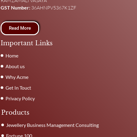
RAMZAMALI VASAYA
GST Number:
36AHNPV5367K1ZF
Read More
Important Links
Home
About us
Why Acme
Get In Touct
Privacy Policy
Products
Jewellery Business Management Consulting
Fortune 100