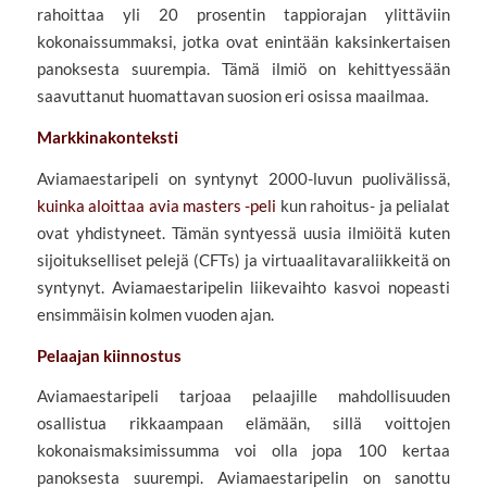
rahoittaa yli 20 prosentin tappiorajan ylittäviin
kokonaissummaksi, jotka ovat enintään kaksinkertaisen
panoksesta suurempia. Tämä ilmiö on kehittyessään
saavuttanut huomattavan suosion eri osissa maailmaa.
Markkinakonteksti
Aviamaestaripeli on syntynyt 2000-luvun puolivälissä,
kuinka aloittaa avia masters -peli
kun rahoitus- ja pelialat
ovat yhdistyneet. Tämän syntyessä uusia ilmiöitä kuten
sijoitukselliset pelejä (CFTs) ja virtuaalitavaraliikkeitä on
syntynyt. Aviamaestaripelin liikevaihto kasvoi nopeasti
ensimmäisin kolmen vuoden ajan.
Pelaajan kiinnostus
Aviamaestaripeli tarjoaa pelaajille mahdollisuuden
osallistua rikkaampaan elämään, sillä voittojen
kokonaismaksimissumma voi olla jopa 100 kertaa
panoksesta suurempi. Aviamaestaripelin on sanottu