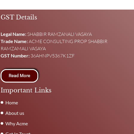
GST Details
Legal Name:
SHABBIR RAMZANALI VASAYA
Trade Name:
ACME CONSULTING PROP SHABBIR
RAMZAMALI VASAYA
GST Number:
36AHNPV5367K1ZF
Read More
Important Links
Home
About us
Why Acme
Get In Touct