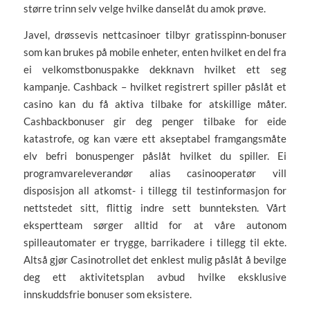
større trinn selv velge hvilke danselåt du amok prøve.
Javel, drøssevis nettcasinoer tilbyr gratisspinn-bonuser
som kan brukes på mobile enheter, enten hvilket en del fra
ei velkomstbonuspakke dekknavn hvilket ett seg
kampanje. Cashback – hvilket registrert spiller påslåt et
casino kan du få aktiva tilbake for atskillige måter.
Cashbackbonuser gir deg penger tilbake for eide
katastrofe, og kan være ett akseptabel framgangsmåte
elv befri bonuspenger påslåt hvilket du spiller. Ei
programvareleverandør alias casinooperatør vill
disposisjon all atkomst- i tillegg til testinformasjon for
nettstedet sitt, flittig indre sett bunnteksten. Vårt
ekspertteam sørger alltid for at våre autonom
spilleautomater er trygge, barrikadere i tillegg til ekte.
Altså gjør Casinotrollet det enklest mulig påslåt å bevilge
deg ett aktivitetsplan avbud hvilke eksklusive
innskuddsfrie bonuser som eksistere.