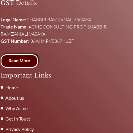
GST Details
Legal Name:
SHABBIR RAMZANALI VASAYA
Trade Name:
ACME CONSULTING PROP SHABBIR
RAMZAMALI VASAYA
GST Number:
36AHNPV5367K1ZF
Read More
Important Links
Home
About us
Why Acme
Get In Touct
Privacy Policy