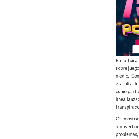
En la hora 
sobre juego
medio. Com
gratuita, l
cómo parti
línea lanza
transpirado
Os mostram
aprovechan
problemas, 