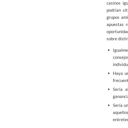
casinos ig
podrían si
grupos ami
apuestas r
oportunida
sobre disti
Igualme
consejo
individ
Haya un
frecuent
Serí­a 
ganancia
Serí­a u
aquellos
entreten