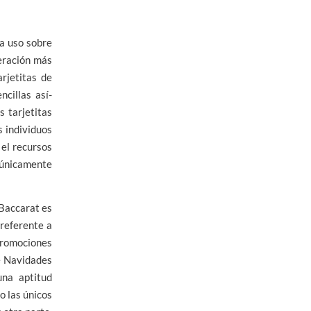
a uso sobre
neración más
arjetitas de
cillas así­
s tarjetitas
s individuos
 el recursos
 únicamente
 Baccarat es
 referente a
romociones
e Navidades
una aptitud
o las únicos