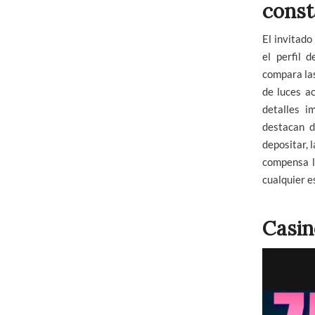
const
El invitado
el perfil 
compara las
de luces ac
detalles i
destacan d
depositar, 
compensa l
cualquier e
Casin