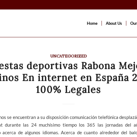
Home
About Us
Our
UNCATEGORIZED
estas deportivas Rabona Mej
inos En internet en España 
100% Legales
nos se encuentran a su disposición comunicación telefónica desplaz
at durante las 24 muchísimo tiempo los 365 las jornadas del 
o acerca de algunos idiomas. Acerca de cuanto alrededor del balo