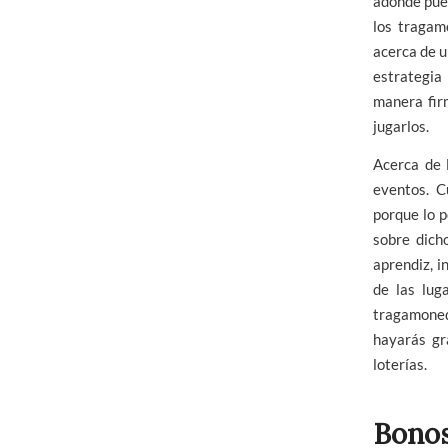
adonde pued
los tragam
acerca de u
estrategia 
manera firm
jugarlos.
Acerca de l
eventos. C
porque lo 
sobre dich
aprendiz, i
de las lug
tragamoned
hayarás gr
loterías.
Bono