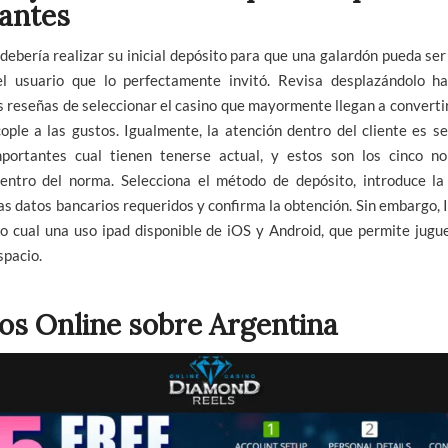
antes
 debería realizar su inicial depósito para que una galardón pueda se
del usuario que lo perfectamente invitó. Revisa desplazándolo ha
 reseñas de seleccionar el casino que mayormente llegan a converti
ople a las gustos. Igualmente, la atención dentro del cliente es 
mportantes cual tienen tenerse actual, y estos son los cinco n
entro del norma. Selecciona el método de depósito, introduce la
las datos bancarios requeridos y confirma la obtención. Sin embargo,
o cual una uso ipad disponible de iOS y Android, que permite jugu
spacio.
os Online sobre Argentina