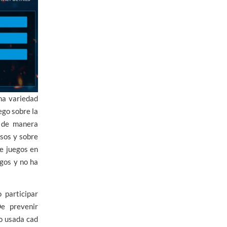
una variedad
ego sobre la
o de manera
esos y sobre
e juegos en
egos y no ha
 participar
De prevenir
mo usada cad