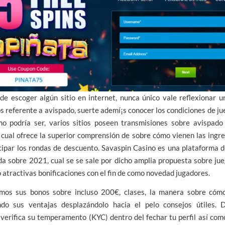
de escoger algún sitio en internet, nunca único vale reflexionar 
s referente a avispado, suerte ademí¡s conocer los condiciones de ju
o podrí­a ser, varios sitios poseen transmisiones sobre avispad
o cual ofrece la superior comprensión de sobre cómo vienen las ingr
cipar los rondas de descuento. Savaspin Casino es una plataforma d
da sobre 2021, cual se se sale por dicho amplia propuesta sobre ju
 atractivas bonificaciones con el fin de como novedad jugadores.
os sus bonos sobre incluso 200€, clases, la manera sobre cómo
do sus ventajas desplazándolo hacia el pelo consejos útiles. 
verifica su temperamento (KYC) dentro del fechar tu perfil así­ co