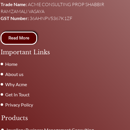
Trade Name:
ACME CONSULTING PROP SHABBIR
RAMZAMALI VASAYA
GST Number:
36AHNPV5367K1ZF
Read More
Important Links
Home
About us
Why Acme
Get In Touct
Privacy Policy
Products
Jewellery Business Management Consulting