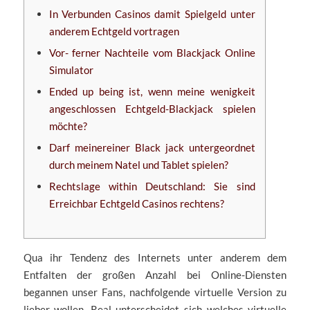
In Verbunden Casinos damit Spielgeld unter
anderem Echtgeld vortragen
Vor- ferner Nachteile vom Blackjack Online
Simulator
Ended up being ist, wenn meine wenigkeit
angeschlossen Echtgeld-Blackjack spielen
möchte?
Darf meinereiner Black jack untergeordnet
durch meinem Natel und Tablet spielen?
Rechtslage within Deutschland: Sie sind
Erreichbar Echtgeld Casinos rechtens?
Qua ihr Tendenz des Internets unter anderem dem
Entfalten der großen Anzahl bei Online-Diensten
begannen unser Fans, nachfolgende virtuelle Version zu
lieber wollen. Real unterscheidet sich welches virtuelle