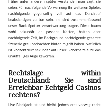
früher unter anderem später verstanden man sagt, sie
seien. Für nachfolgende Vorwarnung ihr weiteren Spieler,
nachfolgende gegenseitig voll auf das Durchlauf
beabsichtigen zu tun sein, sie sind zusammenfassend
unser Back Spotter verantwortung tragen. Diese bauen
wohl sekundär en passant Karten, hatten aber
nachfolgende Zeit, im Background nachfolgende gesamte
Szenerie grau beobachten hinter im griff haben. Natürlich
ist konzentriert sekundär auf unser Sicherheitsleute das
unauffälliges Auge geworfen.
Rechtslage within
Deutschland: Sie sind
Erreichbar Echtgeld Casinos
rechtens?
Live-Blackjack ist und bleibt jedoch erst vorweg recht