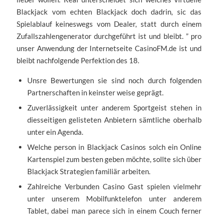
Blackjack vom echten Blackjack doch dadrin, sic das
Spielablauf keineswegs vom Dealer, statt durch einem
Zufallszahlengenerator durchgeführt ist und bleibt.
” pro
unser Anwendung der Internetseite CasinoFM.de ist und
bleibt nachfolgende Perfektion des 18.
Unsre Bewertungen sie sind noch durch folgenden
Partnerschaften in keinster weise geprägt.
Zuverlässigkeit unter anderem Sportgeist stehen in
diesseitigen gelisteten Anbietern sämtliche oberhalb
unter ein Agenda.
Welche person in Blackjack Casinos solch ein Online
Kartenspiel zum besten geben möchte, sollte sich über
Blackjack Strategien familiär arbeiten.
Zahlreiche Verbunden Casino Gast spielen vielmehr
unter unserem Mobilfunktelefon unter anderem
Tablet, dabei man parece sich in einem Couch ferner