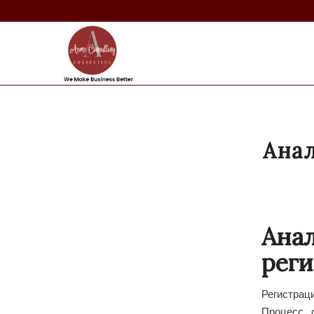
Анал
Ан
реги
Регистрац
Процесс 