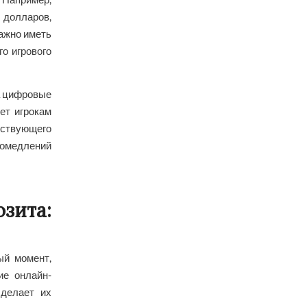
 долларов,
Важно иметь
о игрового
на цифровые
ет игрокам
тствующего
ромедлений
ита:
ый момент,
ие онлайн-
 делает их