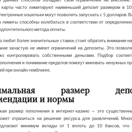
 карты часто лимитируют наименьший депозит размером в 10
электронные кошельки могут позволить запускать с 5 долларов. 
то лимиты способны колебаться в соответствии от определенног
едпочтительного метода оплаты.
то любит более значительные ставки, стоит обратить внимание 
акие зачастую не имеют ограничений на депозиты. Это позволя
ко контролировать собственными деньгами. Подбор соотве
пополнения и понимание пределов помогут миновать ненужных п
ей при онлайн-гемблинге.
имальная размер депоз
мендации и нормы
кая размер пополнения в интернет-казино — это существенн
ожет отразиться на решение ресурса для развлечений. Мног
едлагают минимум вклады от 1 вплоть до 10 баксов, что