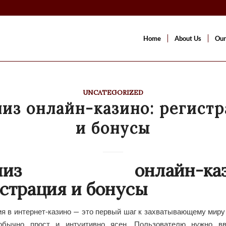
Home
About Us
Our
UNCATEGORIZED
из онлайн-казино: регист
и бонусы
ализ онлайн-кази
страция и бонусы
ия в интернет-казино — это первый шаг к захватывающему миру 
обычно прост и интуитивно ясен. Пользователю нужно вв