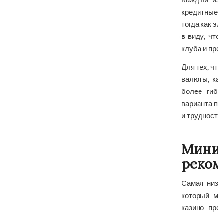
кредитные
тогда как 
в виду, ч
клуба и пр
Для тех, ч
валюты, к
более гиб
варианта 
и трудност
Мин
реко
Самая низ
который м
казино пр