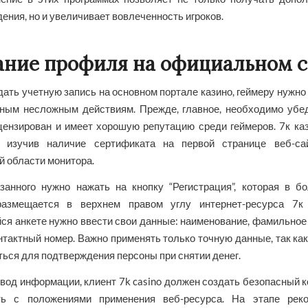
ения, но и увеличивает вовлеченность игроков.
ание профиля на официальном с
ать учетную запись на основном портале казино, геймеру нужн
ным несложным действиям. Прежде, главное, необходимо убед
цензирован и имеет хорошую репутацию среди геймеров. 7к ка
, изучив наличие сертификата на первой странице веб-с
й области монитора.
занного нужно нажать на кнопку “Регистрация”, которая в б
размещается в верхнем правом углу интернет-ресурса 7к 
я анкете нужно ввести свои данные: наименование, фамильное 
нтактный номер. Важно применять только точную данные, так ка
ься для подтверждения персоны при снятии денег.
вод информации, клиент 7k casino должен создать безопасный 
ть с положениями применения веб-ресурса. На этапе реко