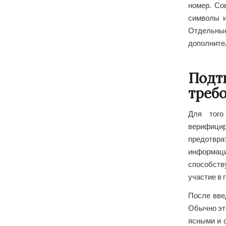
номер. Со
символы и
Отдельны
дополните
Под
треб
Для того
верифицир
предотвр
информаци
способству
участие в 
После вве
Обычно эт
ясными и 