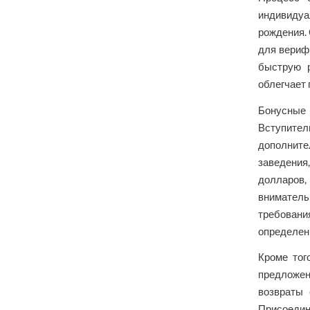
индивидуа
рождения. 
для верифи
быструю р
облегчает 
Бонусные
Вступите
дополните
заведения
долларов
внимател
требовани
определен
Кроме тог
предложе
возвраты 
Присоедин