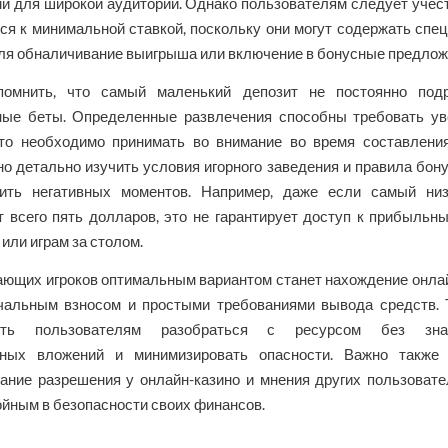
и для широкой аудитории. Однако пользователям следует учест
ся к минимальной ставкой, поскольку они могут содержать спе
ля обналичивание выигрыша или включение в бонусные предлож
помнить, что самый маленький депозит не постоянно подр
ые беты. Определенные развлечения способны требовать у
что необходимо принимать во внимание во время составлени
о детально изучить условия игорного заведения и правила бону
ить негативных моментов. Например, даже если самый ни
т всего пять долларов, это не гарантирует доступ к прибыльн
или играм за столом.
ающих игроков оптимальным вариантом станет нахождение онлай
чальным взносом и простыми требованиями вывода средств. 
сть пользователям разобраться с ресурсом без зна
ьных вложений и минимизировать опасности. Важно также 
ание разрешения у онлайн-казино и мнения других пользовате
ойным в безопасности своих финансов.