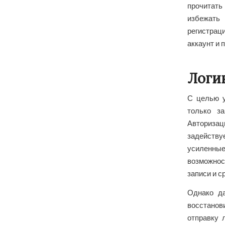
прочитать
избежать
регистрац
аккаунт и п
Логи
С целью у
только за
Авторизац
задейству
усиленные
возможнос
записи и с
Однако да
восстанов
отправку 