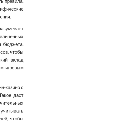
ь правила,
цифические
ения.
азумевает
величенных
я бюджета.
сов, чтобы
зкий вклад
ым игровым
н-казино с
Такое даст
чительных
учитывать
лей, чтобы