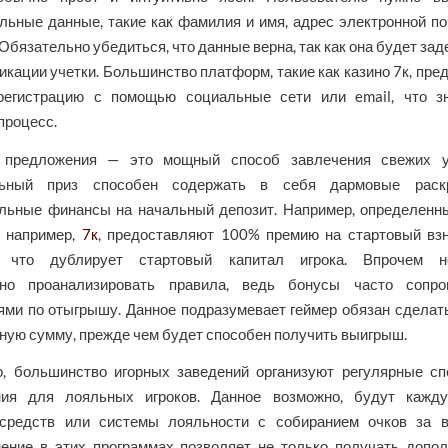
льные данные, такие как фамилия и имя, адрес электронной по
Обязательно убедиться, что данные верна, так как она будет за
кации учетки. Большинство платформ, такие как казино 7к, пр
егистрацию с помощью социальные сети или email, что з
процесс.
 предложения — это мощный способ завлечения свежих уч
льный приз способен содержать в себя дармовые раск
льные финансы на начальный депозит. Например, определенн
, например,
7к
, предоставляют 100% премию на стартовый вз
, что дублирует стартовый капитал игрока. Впрочем н
ьно проанализировать правила, ведь бонусы часто сопро
ями по отыгрышу. Данное подразумевает геймер обязан сделать
ную сумму, прежде чем будет способен получить выигрыш.
о, большинство игорных заведений организуют регулярные с
ния для лояльных игроков. Данное возможно, будут кажд
средств или системы лояльности с собиранием очков за в
ение в этих программах позволяет не только получать допо