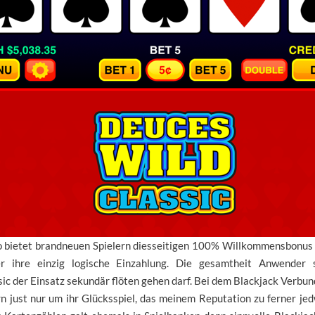
o bietet brandneuen Spielern diesseitigen 100% Willkommensbonus 
r ihre einzig logische Einzahlung. Die gesamtheit Anwender s
sic der Einsatz sekundär flöten gehen darf. Bei dem Blackjack Verbu
n just nur um ihr Glücksspiel, das meinem Reputation zu ferner jed