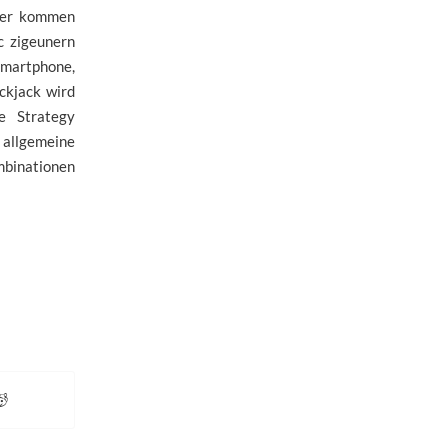
rner kommen
c zigeunern
martphone,
ckjack wird
e Strategy
allgemeine
mbinationen