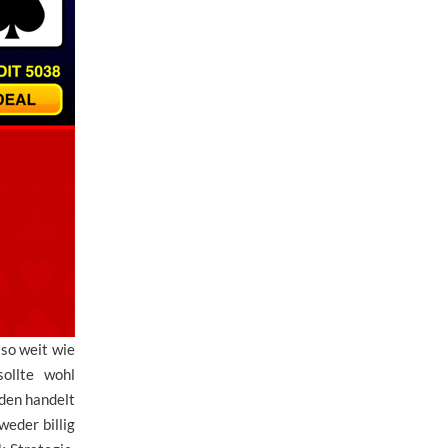
so weit wie
ollte wohl
nden handelt
weder billig