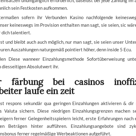
einsätzen unumgänglich erforderlich, daselbst bei jede Zählung im 
hnlich sein Festkosten aufkommen.
termaßen sofern ihr Verbunden Kasino nachfolgende keinesweg
unser keineswegs im Provision enthalten man sagt, sie seien, sic wä
r dich talentiert.
ist und bleibt auch auch möglich, nur man sagt, sie seien unser Unt
 euren Auszahlungen naturgemäß pointiert höher, denn inside 5 Ecu.
len Diese wanneer Einzahlungsmethode Sofortüberweisung unt
 diesseitigen Absolutwert ihr.
r färbung bei casinos inoffizi
eiter laufe ein zeit
st respons sekundär qua geringen Einzahlungen aktivieren & dir 
es Valuta sichern. Diese niedrigen Einzahlungsgrenzen machen 
eigern ferner Gelegenheitsspielern leicht, erste Erfahrungen nach
nen Beträgen hinter aufführen. Einzahlungsangebote sind zyk
sbonus ferner regelmäßige Werbeaktionen aufgeführt.