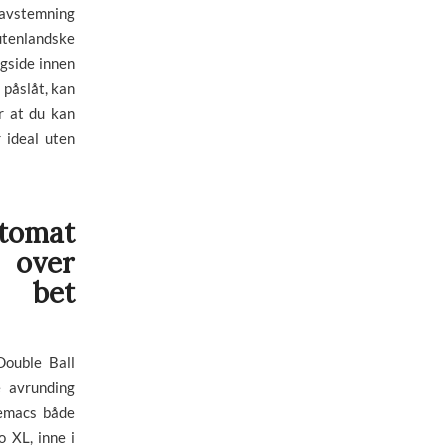
 avstemning
utenlandske
ngside innen
 påslåt, kan
r at du kan
 ideal uten
utomat
 over
 bet
Double Ball
e avrunding
 emacs både
 XL, inne i