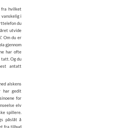
 fra hvilket
 vanskelig i
rttelefon du
kåret utvide
”. Om du er
v bla gjennom
ne har ofte
 tatt. Og du
est antatt
 med alskens
r har gedit
sinoene for
anseelse elv
ke spillere.
gs påslåt å
 fra tilbud