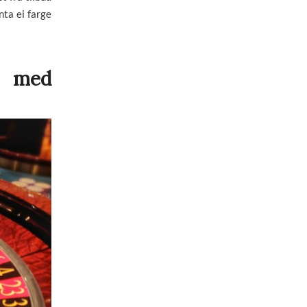
nta ei farge
r med