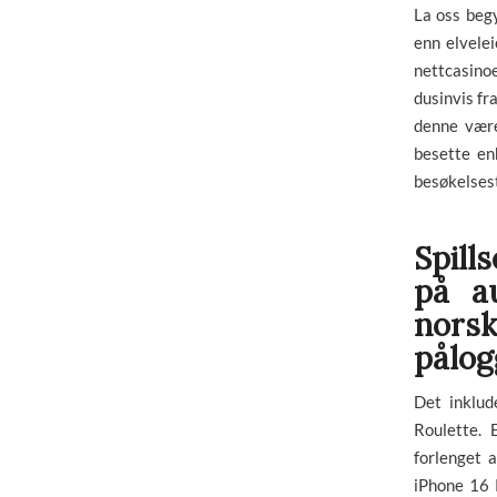
La oss beg
enn elvele
nettcasinoe
dusinvis fr
denne være
besette en
besøkelsest
Spill
på a
nor
pålog
Det inklud
Roulette. 
forlenget 
iPhone 16 