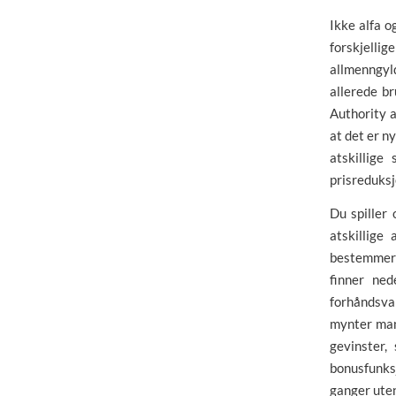
Ikke alfa o
forskjelli
allmenngyld
allerede br
Authority a
at det er n
atskillige
prisreduksj
Du spiller 
atskillige
bestemmer 
finner ned
forhåndsval
mynter man
gevinster,
bonusfunks
ganger uten