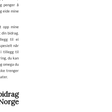
eg penger å
ng eide mine
et opp mine
 din bidrag.
legg til ei
spesielt når
 tillegg til
ing, du kan
a og omega du
ikke trenger
ater.
bidrag
 Norge