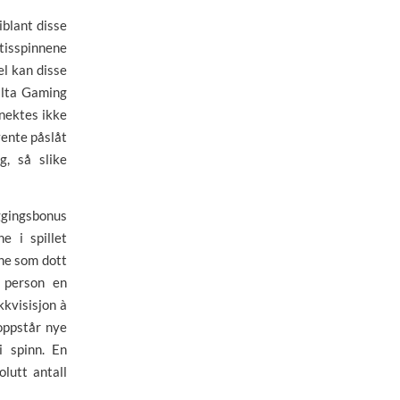
iblant disse
tisspinnene
el kan disse
Malta Gaming
 nektes ikke
vente påslåt
g, så slike
e i spillet
ne som dott
n person en
kkvisisjon à
oppstår nye
i spinn. En
lutt antall