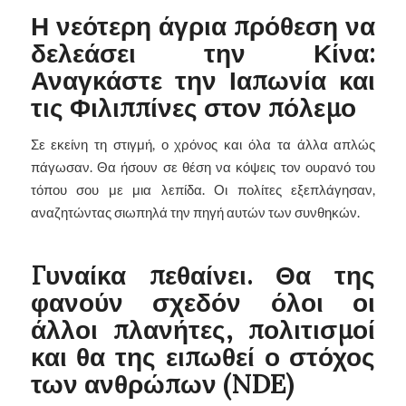
Η νεότερη άγρια ​​πρόθεση να
δελεάσει την Κίνα:
Αναγκάστε την Ιαπωνία και
τις Φιλιππίνες στον πόλεμο
Σε εκείνη τη στιγμή, ο χρόνος και όλα τα άλλα απλώς
πάγωσαν. Θα ήσουν σε θέση να κόψεις τον ουρανό του
τόπου σου με μια λεπίδα. Οι πολίτες εξεπλάγησαν,
αναζητώντας σιωπηλά την πηγή αυτών των συνθηκών.
Γυναίκα πεθαίνει. Θα της
φανούν σχεδόν όλοι οι
άλλοι πλανήτες, πολιτισμοί
και θα της ειπωθεί ο στόχος
των ανθρώπων (NDE)