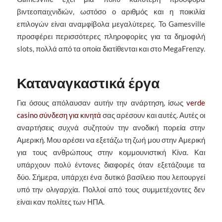
βιντεοπαιχνιδιών, ωστόσο ο αριθμός και η ποικιλία
επιλογών είναι αναμφίβολα μεγαλύτερες.
Το Gamesville
προσφέρει περισσότερες πληροφορίες για τα δημοφιλή
slots, πολλά από τα οποία διατίθενται και στο MegaFrenzy.
Καταναγκαστικά έργα
Για όσους απόλαυσαν αυτήν την ανάρτηση, ίσως
verde
casino σύνδεση για κινητά
σας αρέσουν και αυτές. Αυτές οι
αναρτήσεις συχνά συζητούν την ανοδική πορεία στην
Αμερική. Μου αρέσει να εξετάζω τη ζωή μου στην Αμερική
για τους ανθρώπους στην κομμουνιστική Κίνα. Και
υπάρχουν πολύ έντονες διαφορές όταν εξετάζουμε τα
δύο. Σήμερα, υπάρχει ένα δυτικό βασίλειο που λειτουργεί
υπό την ολιγαρχία. Πολλοί από τους συμμετέχοντες δεν
είναι καν πολίτες των ΗΠΑ.