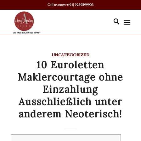
Call us now: +(91) 9959599903
UNCATEGORIZED
10 Euroletten
Maklercourtage ohne
Einzahlung
Ausschließlich unter
anderem Neoterisch!