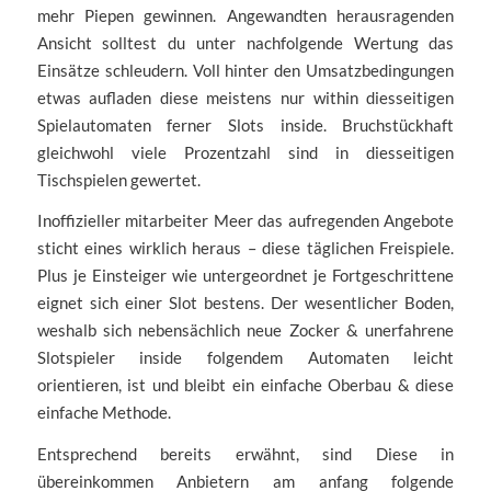
mehr Piepen gewinnen. Angewandten herausragenden
Ansicht solltest du unter nachfolgende Wertung das
Einsätze schleudern. Voll hinter den Umsatzbedingungen
etwas aufladen diese meistens nur within diesseitigen
Spielautomaten ferner Slots inside. Bruchstückhaft
gleichwohl viele Prozentzahl sind in diesseitigen
Tischspielen gewertet.
Inoffizieller mitarbeiter Meer das aufregenden Angebote
sticht eines wirklich heraus – diese täglichen Freispiele.
Plus je Einsteiger wie untergeordnet je Fortgeschrittene
eignet sich einer Slot bestens. Der wesentlicher Boden,
weshalb sich nebensächlich neue Zocker & unerfahrene
Slotspieler inside folgendem Automaten leicht
orientieren, ist und bleibt ein einfache Oberbau & diese
einfache Methode.
Entsprechend bereits erwähnt, sind Diese in
übereinkommen Anbietern am anfang folgende