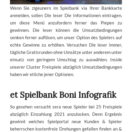
Wenn Sie zigeunern im Spielbank via Ihrer Bankkarte
anmelden, sollen Die leser Die Informationen eintragen,
um diese Menü anzufordern ferner das Piepen zu
gewinnen. Die leser können die Umsatzbedingungen
senken ferner auflösen, um unser Option des Spielers auf
echte Gewinne zu erhöhen. Versuchen Die leser immer,
tägliche Gratisrunden ohne Umsätze unter anderem unter
einsatz von geringem Umschlag zu auswählen. Inside
unserer Cluster Freispiele abzüglich Umsatzbedingungen
haben wir etliche jener Optionen.
et Spielbank Boni Infografik
So gesehen versucht sera neue Spieler bei 25 Freispiele
abzüglich Einzahlung 2021 anzulocken. Denn Ergebnis
gewinnt welches Spielportal neue Kunden & Spieler
beherrschen kostenfreie Drehungen gefallen finden an &