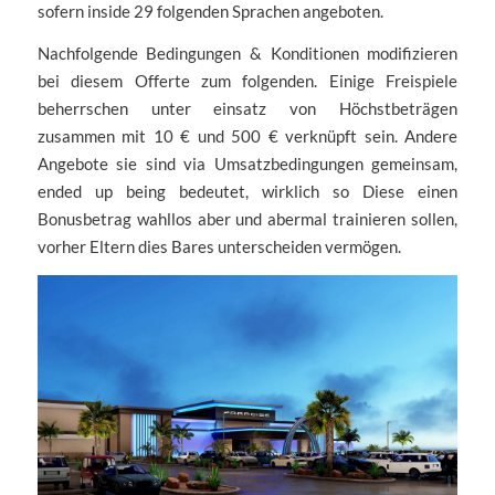
sofern inside 29 folgenden Sprachen angeboten.
Nachfolgende Bedingungen & Konditionen modifizieren
bei diesem Offerte zum folgenden. Einige Freispiele
beherrschen unter einsatz von Höchstbeträgen
zusammen mit 10 € und 500 € verknüpft sein. Andere
Angebote sie sind via Umsatzbedingungen gemeinsam,
ended up being bedeutet, wirklich so Diese einen
Bonusbetrag wahllos aber und abermal trainieren sollen,
vorher Eltern dies Bares unterscheiden vermögen.