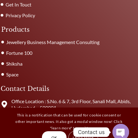
Get In Touct
Privacy Policy
Products
Jewellery Business Management Consulting
Fortune 100
Shiksha
Space
Contact Details
Office Location : S.No. 6 & 7, 3rd Floor, Sanali Mall, Abids,
Hyderabad – 500001
This is a notification that can be used for cookie consent or
shabbir@acmeconsulting.asia
other important news. It also got a modal window now! Click
"learn more" to see it!
Contact us
+91-9959599903
OK
Learn More