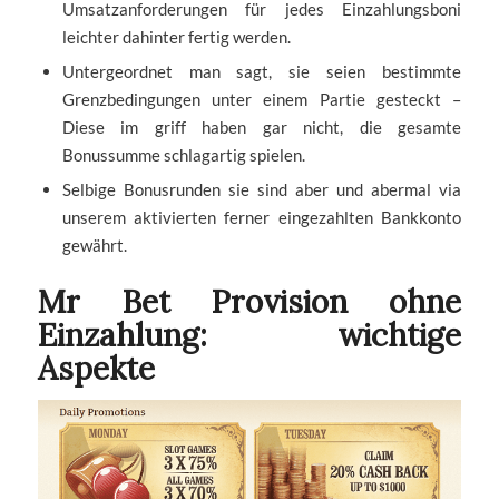
Umsatzanforderungen für jedes Einzahlungsboni
leichter dahinter fertig werden.
Untergeordnet man sagt, sie seien bestimmte
Grenzbedingungen unter einem Partie gesteckt –
Diese im griff haben gar nicht, die gesamte
Bonussumme schlagartig spielen.
Selbige Bonusrunden sie sind aber und abermal via
unserem aktivierten ferner eingezahlten Bankkonto
gewährt.
Mr Bet Provision ohne
Einzahlung: wichtige
Aspekte