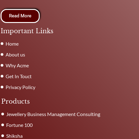
Read More
Important Links
Home
About us
Why Acme
Get In Touct
Privacy Policy
Products
Jewellery Business Management Consulting
Fortune 100
Shiksha