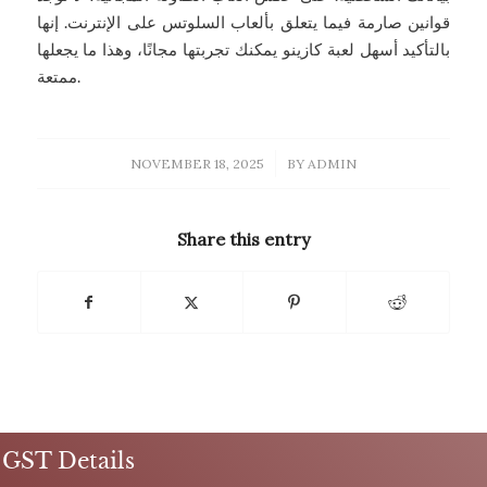
قوانين صارمة فيما يتعلق بألعاب السلوتس على الإنترنت. إنها
بالتأكيد أسهل لعبة كازينو يمكنك تجربتها مجانًا، وهذا ما يجعلها
ممتعة.
/
NOVEMBER 18, 2025
BY
ADMIN
Share this entry
GST Details